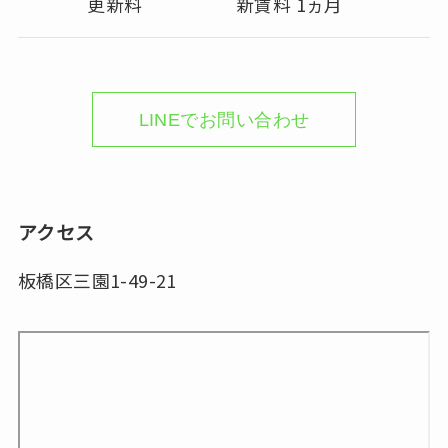
更新料
新賃料 1ヵ月
LINEでお問い合わせ
アクセス
板橋区三園1-49-21