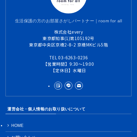
生活保護の方のお部屋さがしパートナー｜room for all
株式会社every
東京都知事(1)第105192号
東京都中央区京橋2-8-2 京橋MKビル5階
TEL 03-6263-0236
【営業時間】9:30～19:00
【定休日】水曜日
運営会社・個人情報のお取り扱いについて
HOME