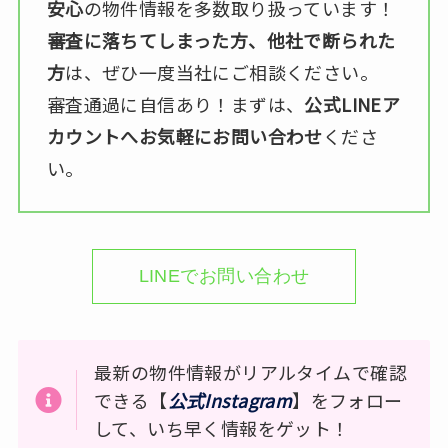
安心
の物件情報を多数取り扱っています！
審査に落ちてしまった方、他社で断られた
方
は、ぜひ一度当社にご相談ください。
審査通過に自信あり！まずは、
公式LINEア
カウントへお気軽にお問い合わせ
くださ
い。
LINEでお問い合わせ
最新の物件情報がリアルタイムで確認
できる【
公式Instagram
】をフォロー
して、いち早く情報をゲット！