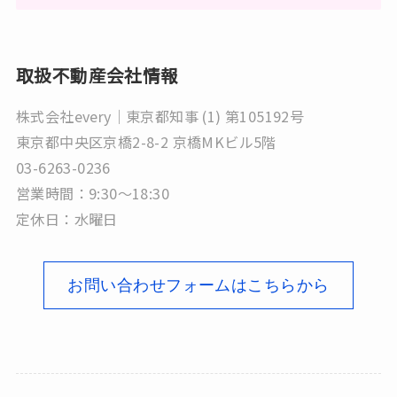
取扱不動産会社情報
株式会社every｜東京都知事 (1) 第105192号
東京都中央区京橋2-8-2 京橋MKビル5階
03-6263-0236
営業時間：9:30～18:30
定休日：水曜日
お問い合わせフォームはこちらから