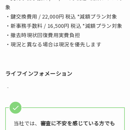
象
・鍵交換費用 / 22,000円 税込 *減額プラン対象
・新事務手数料 / 16,500円 税込 *減額プラン対象
・撤去時現状回復費用実費負担
・現況と異なる場合は現況を優先します
ライフインフォメーション
‐
当社では、
審査に不安を感じている方でも