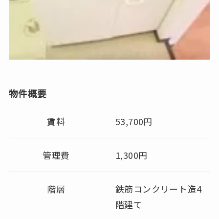
物件概要
賃料
53,700円
管理費
1,300円
階層
鉄筋コンクリート造4
階建て