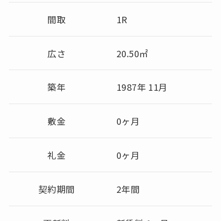
間取
1R
広さ
20.50㎡
築年
1987年 11月
敷金
0ヶ月
礼金
0ヶ月
契約期間
2年間