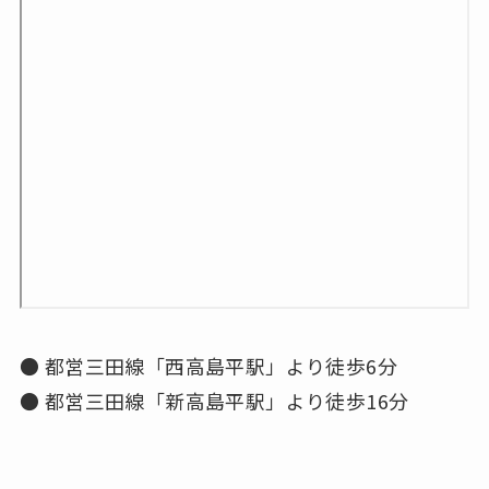
● 都営三田線「西高島平駅」より徒歩6分
● 都営三田線「新高島平駅」より徒歩16分