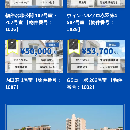
物件名非公開 102号室・
ウィンベルソロ赤羽第4
202号室 【物件番号：
502号室 【物件番号：
1036】
1029】
内田荘 1号室【物件番号：
GSコーポ 202号室 【物件
1087】
番号：1002】