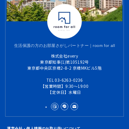
生活保護の方のお部屋さがしパートナー｜room for all
株式会社every
東京都知事(1)第105192号
東京都中央区京橋2-8-2 京橋MKビル5階
TEL 03-6263-0236
【営業時間】9:30～19:00
【定休日】水曜日
運営会社・個人情報のお取り扱いについて