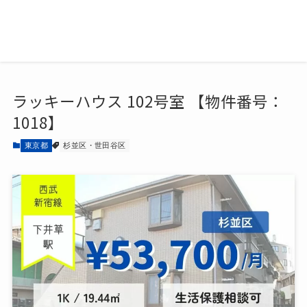
ラッキーハウス 102号室 【物件番号：
1018】
東京都
杉並区・世田谷区