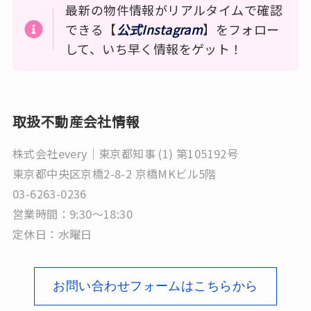
最新の物件情報がリアルタイムで確認
できる【
公式Instagram
】をフォロー
して、いち早く情報をゲット！
取扱不動産会社情報
株式会社every｜東京都知事 (1) 第105192号
東京都中央区京橋2-8-2 京橋MKビル5階
03-6263-0236
営業時間：9:30～18:30
定休日：水曜日
お問い合わせフォームはこちらから