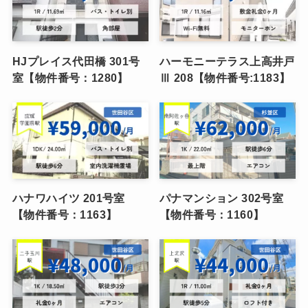
HJプレイス代田橋 301号
ハーモニーテラス上高井戸
室【物件番号：1280】
Ⅲ 208【物件番号:1183】
ハナワハイツ 201号室
パナマンション 302号室
【物件番号：1163】
【物件番号：1160】