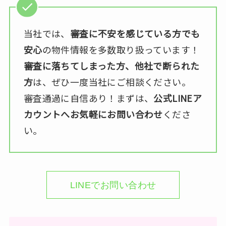
当社では、
審査に不安を感じている方でも
安心
の物件情報を多数取り扱っています！
審査に落ちてしまった方、他社で断られた
方
は、ぜひ一度当社にご相談ください。
審査通過に自信あり！まずは、
公式LINEア
カウントへお気軽にお問い合わせ
くださ
い。
LINEでお問い合わせ