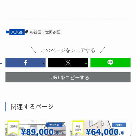
東京都
杉並区・世田谷区
このページをシェアする
URLをコピーする
関連するページ