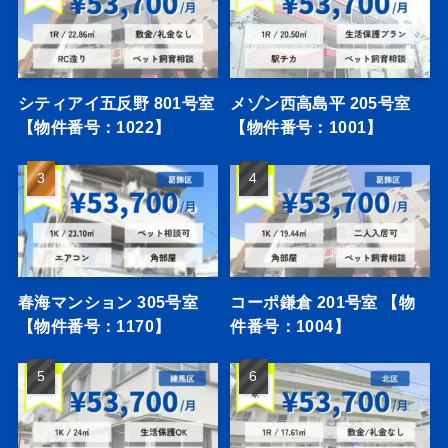
シティアイ五反野 801号室
メゾン西高島平 205号室
【物件番号：1022】
【物件番号：1001】
春海マンション 305号室
コーポ鎌倉 201号室 【物
【物件番号：1170】
件番号：1004】