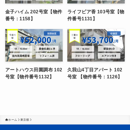
金子ハイム 202号室【物件
ライフピア香 103号室【物
番号：1158】
件番号1131】
アートハウス田園調布 102
久我山4丁目アパート 102
号室【物件番号1132】
号室 【物件番号：1126】
ホーム
東京都