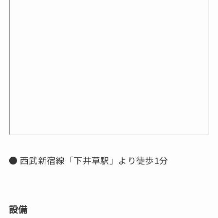
● 西武新宿線「下井草駅」より徒歩1分
設備