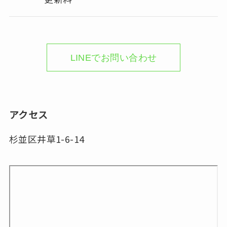
LINEでお問い合わせ
アクセス
杉並区井草1-6-14