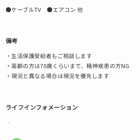
●ケーブルTV ●エアコン 他
備考
・生活保護受給者もご相談します
・高齢の方は70歳くらいまで、精神疾患の方NG
・現況と異なる場合は現況を優先します
ライフインフォメーション
‐