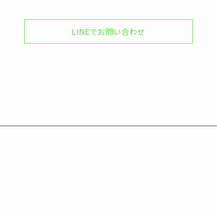
LINEでお問い合わせ