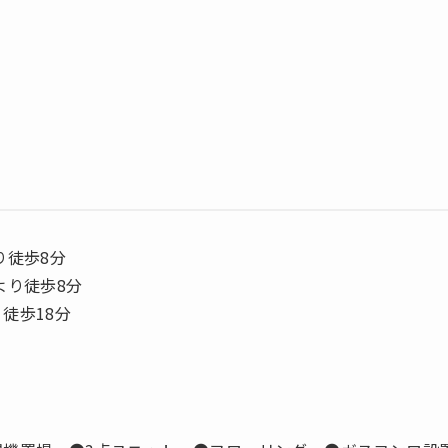
り徒歩8分
より徒歩8分
徒歩18分