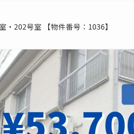
室・202号室 【物件番号：1036】