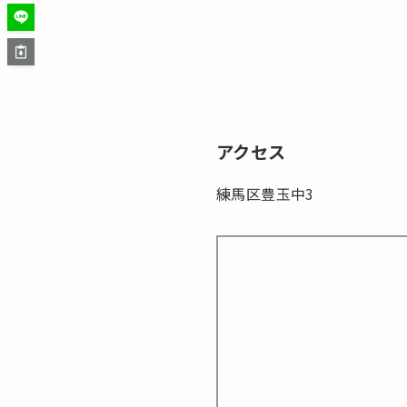
アクセス
練馬区豊玉中3