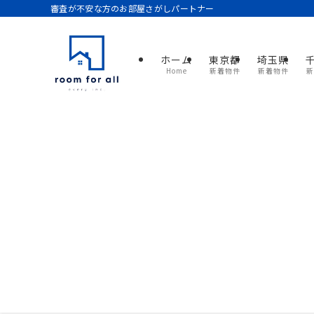
審査が不安な方のお部屋さがしパートナー
ホーム
東京都
埼玉県
Home
新着物件
新着物件
新