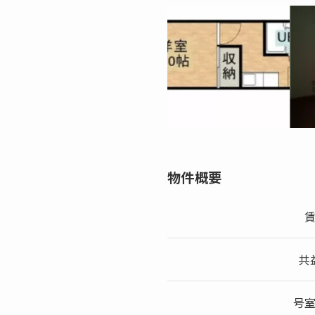
物件概要
共
号室