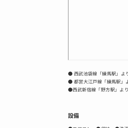
● 西武池袋線「練馬駅」よ
● 都営大江戸線「練馬駅」
●西武新宿線「野方駅」より
設備