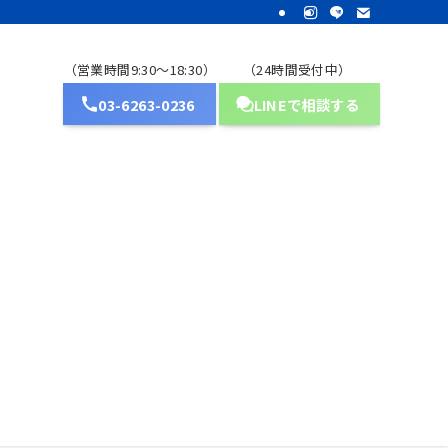
（営業時間9:30～18:30）
（24時間受付中）
03-6263-0236
LINEで相談する