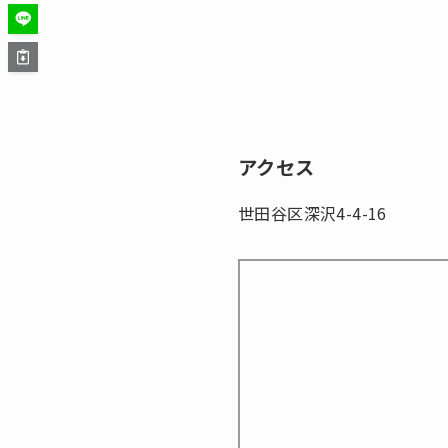
アクセス
世田谷区深沢4-4-16