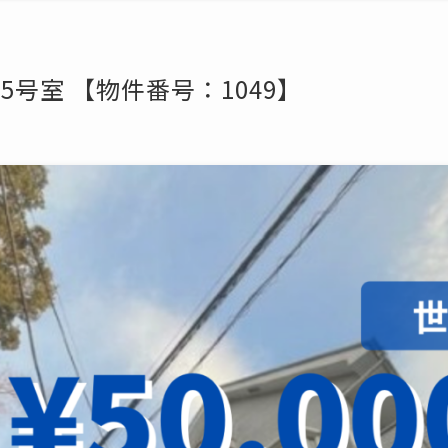
5号室 【物件番号：1049】