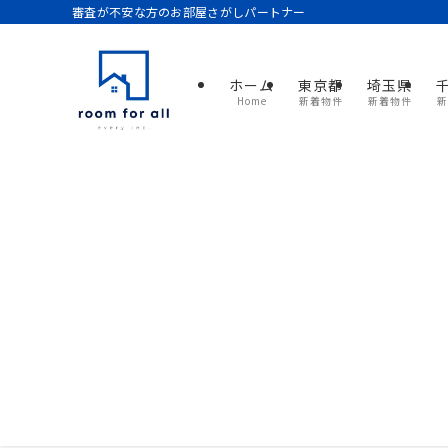
審査が不安な方のお部屋さがしパートナー
ホーム
東京都
埼玉県
Home
新着物件
新着物件
新