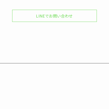
LINEでお問い合わせ