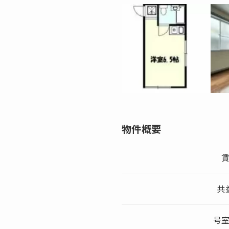
物件概要
共
号室