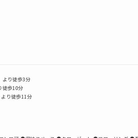
」より徒歩3分
り徒歩10分
より徒歩11分