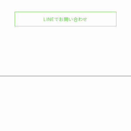
LINEでお問い合わせ