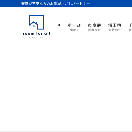
審査が不安な方のお部屋さがしパートナー
ホーム
東京都
埼玉県
Home
新着物件
新着物件
新