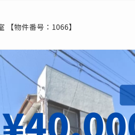
室 【物件番号：1066】