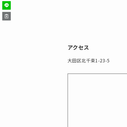
アクセス
大田区北千束1-23-5