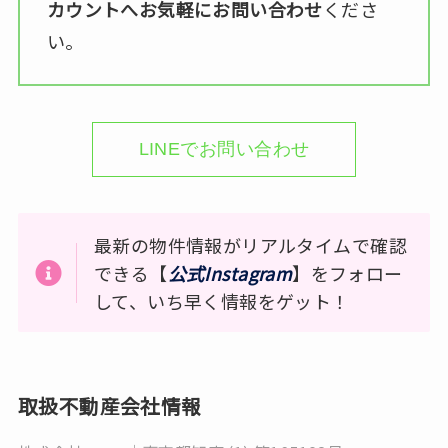
カウントへお気軽にお問い合わせ
くださ
い。
LINEでお問い合わせ
最新の物件情報がリアルタイムで確認
できる【
公式Instagram
】をフォロー
して、いち早く情報をゲット！
取扱不動産会社情報