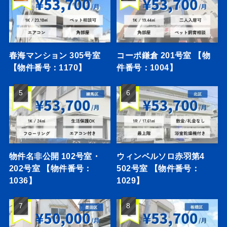
春海マンション 305号室
コーポ鎌倉 201号室 【物
【物件番号：1170】
件番号：1004】
物件名非公開 102号室・
ウィンベルソロ赤羽第4
202号室 【物件番号：
502号室 【物件番号：
1036】
1029】