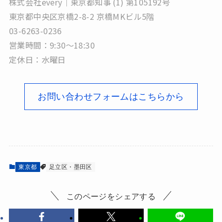
株式会社every｜東京都知事 (1) 第105192号
東京都中央区京橋2-8-2 京橋MKビル5階
03-6263-0236
営業時間：9:30～18:30
定休日：水曜日
お問い合わせフォームはこちらから
東京都
足立区・墨田区
このページをシェアする