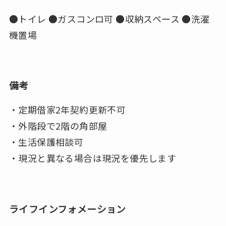
●トイレ ●ガスコンロ可 ●収納スペース ●洗濯
機置場
備考
・定期借家2年契約更新不可
・外階段で2階の角部屋
・生活保護相談可
・現況と異なる場合は現況を優先します
ライフインフォメーション