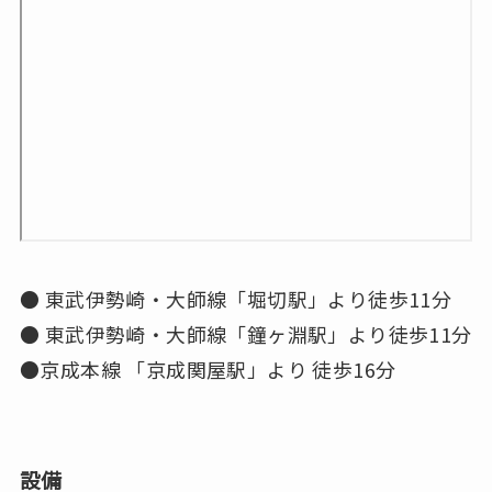
● 東武伊勢崎・大師線「堀切駅」より徒歩11分
● 東武伊勢崎・大師線「鐘ヶ淵駅」より徒歩11分
●京成本線 「京成関屋駅」より 徒歩16分
設備