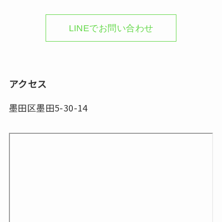
LINEでお問い合わせ
アクセス
墨田区墨田5-30-14