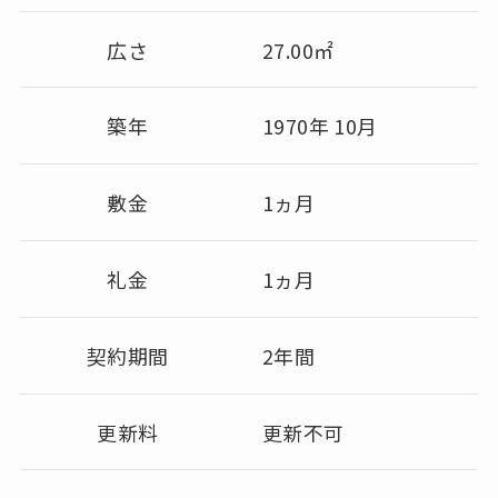
広さ
27.00㎡
築年
1970年 10月
敷金
1ヵ月
礼金
1ヵ月
契約期間
2年間
更新料
更新不可