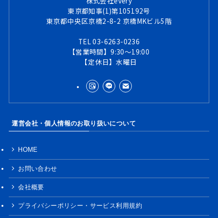
株式会社every
東京都知事(1)第105192号
東京都中央区京橋2-8-2 京橋MKビル5階
TEL 03-6263-0236
【営業時間】9:30～19:00
【定休日】水曜日
運営会社・個人情報のお取り扱いについて
HOME
お問い合わせ
会社概要
プライバシーポリシー・サービス利用規約