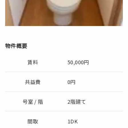
物件概要
賃料
50,000円
共益費
0円
号室 / 階
2階建て
間取
1DK