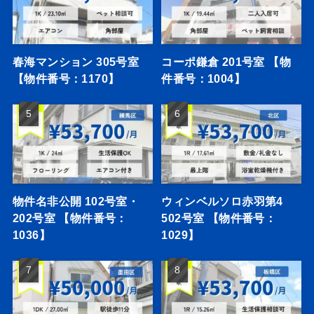
春海マンション 305号室
コーポ鎌倉 201号室 【物
【物件番号：1170】
件番号：1004】
物件名非公開 102号室・
ウィンベルソロ赤羽第4
202号室 【物件番号：
502号室 【物件番号：
1036】
1029】