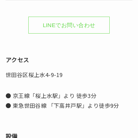
LINEでお問い合わせ
アクセス
世田谷区桜上水4-9-19
● 京王線「桜上水駅」より 徒歩3分
● 東急世田谷線 「下高井戸駅」より徒歩9分
設備