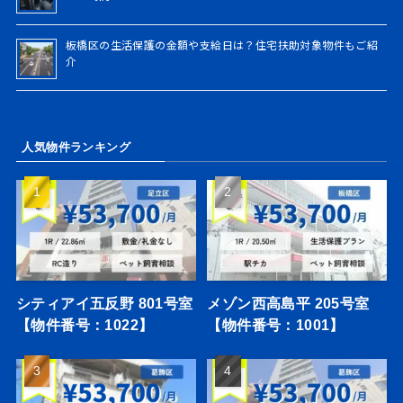
板橋区の生活保護の金額や支給日は？住宅扶助対象物件もご紹
介
人気物件ランキング
シティアイ五反野 801号室
メゾン西高島平 205号室
【物件番号：1022】
【物件番号：1001】