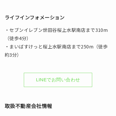
ライフインフォメーション
・セブンイレブン世田谷桜上水駅南店まで310m
（徒歩4分）
・まいばすけっと桜上水駅南店まで250m（徒歩
約3分）
LINEでお問い合わせ
取扱不動産会社情報