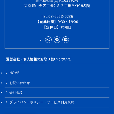
東京都知事(1)第105192号
東京都中央区京橋2-8-2 京橋MKビル5階
TEL 03-6263-0236
【営業時間】9:30～19:00
【定休日】水曜日
運営会社・個人情報のお取り扱いについて
HOME
お問い合わせ
会社概要
プライバシーポリシー・サービス利用規約