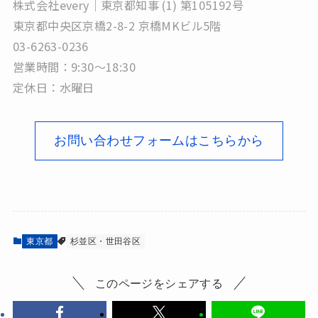
株式会社every｜東京都知事 (1) 第105192号
東京都中央区京橋2-8-2 京橋MKビル5階
03-6263-0236
営業時間：9:30～18:30
定休日：水曜日
お問い合わせフォームはこちらから
東京都
杉並区・世田谷区
このページをシェアする