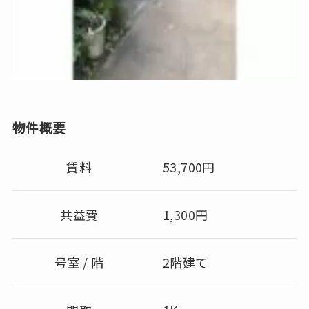
物件概要
賃料
53,700円
共益費
1,300円
号室 / 階
2階建て