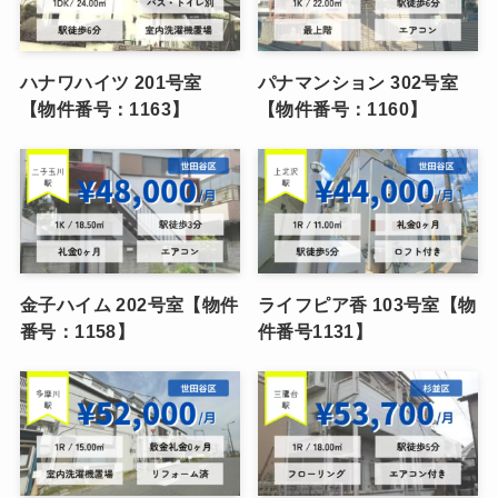
ハナワハイツ 201号室
パナマンション 302号室
【物件番号：1163】
【物件番号：1160】
金子ハイム 202号室【物件
ライフピア香 103号室【物
番号：1158】
件番号1131】