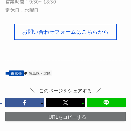
営業時間：9:30～18:30
定休日：水曜日
お問い合わせフォームはこちらから
東京都
豊島区・北区
このページをシェアする
URLをコピーする