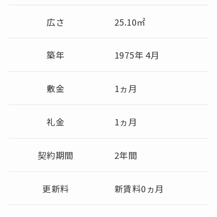
広さ
25.10㎡
築年
1975年 4月
敷金
1ヵ月
礼金
1ヵ月
契約期間
2年間
更新料
新賃料0ヵ月