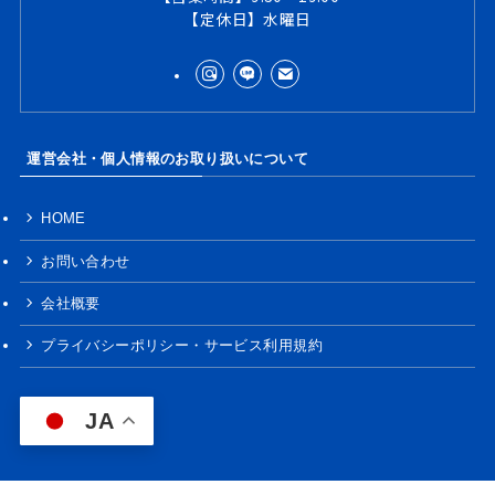
【定休日】水曜日
運営会社・個人情報のお取り扱いについて
HOME
お問い合わせ
会社概要
プライバシーポリシー・サービス利用規約
JA