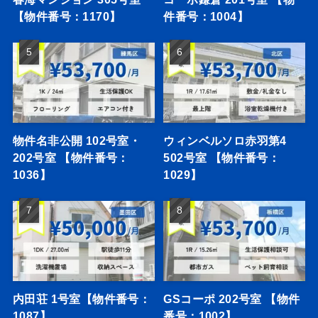
【物件番号：1170】
件番号：1004】
物件名非公開 102号室・
ウィンベルソロ赤羽第4
202号室 【物件番号：
502号室 【物件番号：
1036】
1029】
内田荘 1号室【物件番号：
GSコーポ 202号室 【物件
1087】
番号：1002】