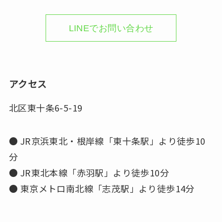
LINEでお問い合わせ
アクセス
北区東十条6-5-19
● JR京浜東北・根岸線「東十条駅」より徒歩10
分
● JR東北本線「赤羽駅」より徒歩10分
● 東京メトロ南北線「志茂駅」より徒歩14分