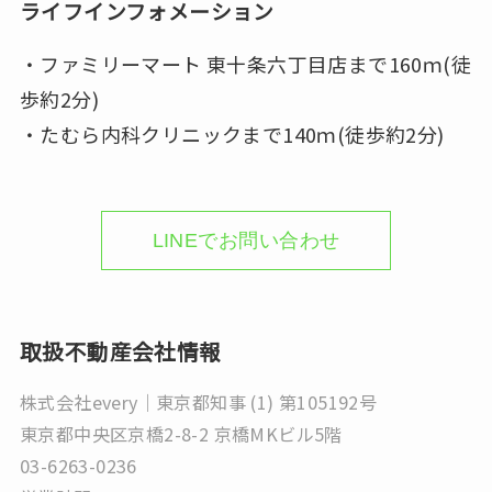
ライフインフォメーション
・ファミリーマート 東十条六丁目店まで160ｍ(徒
歩約2分)
・たむら内科クリニックまで140ｍ(徒歩約2分)
LINEでお問い合わせ
取扱不動産会社情報
株式会社every｜東京都知事 (1) 第105192号
東京都中央区京橋2-8-2 京橋MKビル5階
03-6263-0236