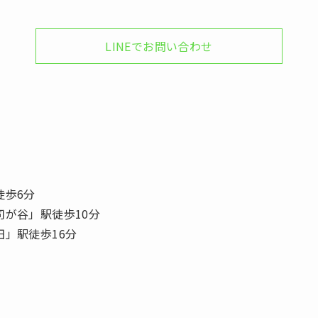
LINEでお問い合わせ
徒歩6分
司が谷」駅徒歩10分
田」駅徒歩16分