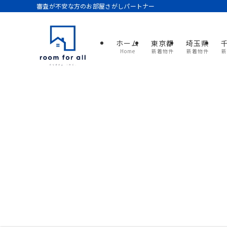
審査が不安な方のお部屋さがしパートナー
ホーム
東京都
埼玉県
Home
新着物件
新着物件
新