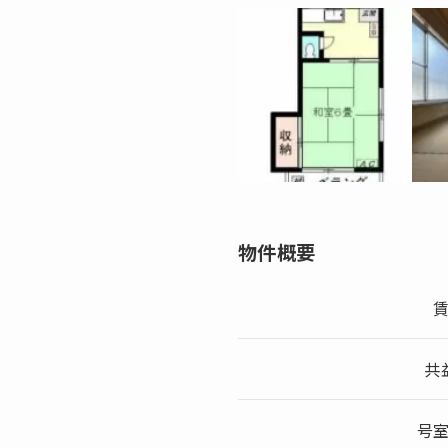
物件概要
共
号室