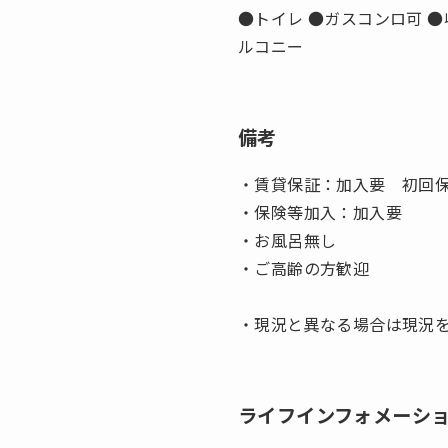
●トイレ ●ガスコンロ可 ●
ルコニー
備考
・賃貸保証：加入要 初回保
・保険等加入：加入要
・お風呂無し
・ご高齢の方歓迎
・現況と異なる場合は現況
ライフインフォメーシ