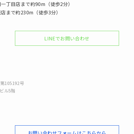
一丁目店まで約90m（徒歩2分）
店まで約230m（徒歩3分）
LINEでお問い合わせ
第105192号
Kビル5階
お問い合わせフォームはこちらから