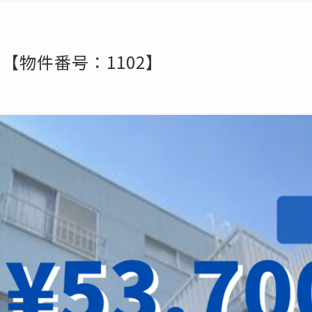
 【物件番号：1102】