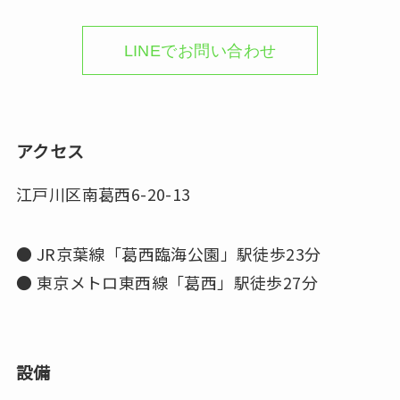
LINEでお問い合わせ
アクセス
江戸川区南葛西6-20-13
● JR京葉線「葛西臨海公園」駅徒歩23分
● 東京メトロ東西線「葛西」駅徒歩27分
設備