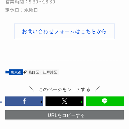
営業時間：9:30～18:30
定休日：水曜日
お問い合わせフォームはこちらから
東京都
葛飾区・江戸川区
このページをシェアする
URLをコピーする