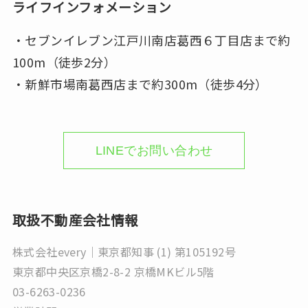
ライフインフォメーション
・セブンイレブン江戸川南店葛西６丁目店まで約
100m（徒歩2分）
・新鮮市場南葛西店まで約300m（徒歩4分）
LINEでお問い合わせ
取扱不動産会社情報
株式会社every｜東京都知事 (1) 第105192号
東京都中央区京橋2-8-2 京橋MKビル5階
03-6263-0236