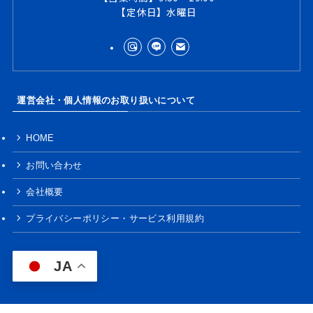
【定休日】水曜日
運営会社・個人情報のお取り扱いについて
HOME
お問い合わせ
会社概要
プライバシーポリシー・サービス利用規約
JA