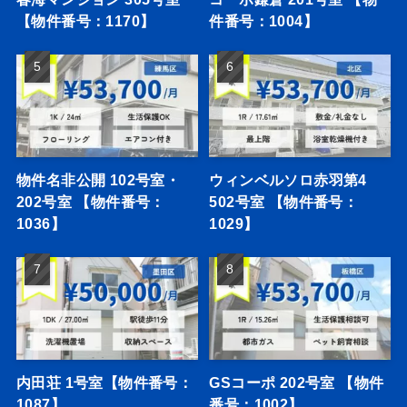
【物件番号：1170】
件番号：1004】
物件名非公開 102号室・
ウィンベルソロ赤羽第4
202号室 【物件番号：
502号室 【物件番号：
1036】
1029】
内田荘 1号室【物件番号：
GSコーポ 202号室 【物件
1087】
番号：1002】