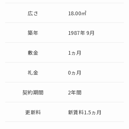
広さ
18.00㎡
築年
1987年 9月
敷金
1ヵ月
礼金
0ヵ月
契約期間
2年間
更新料
新賃料1.5ヵ月