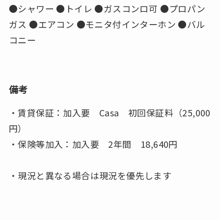
●シャワー ●トイレ ●ガスコンロ可 ●プロパン
ガス ●エアコン ●モニタ付インターホン ●バル
コニー
備考
・賃貸保証：加入要 Casa 初回保証料（25,000
円）
・保険等加入：加入要 2年間 18,640円
・現況と異なる場合は現況を優先します