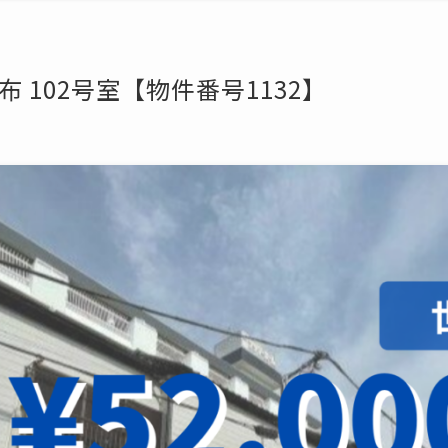
 102号室【物件番号1132】