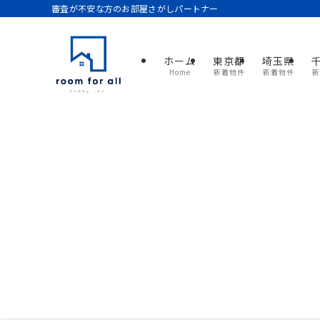
審査が不安な方のお部屋さがしパートナー
ホーム
東京都
埼玉県
Home
新着物件
新着物件
新