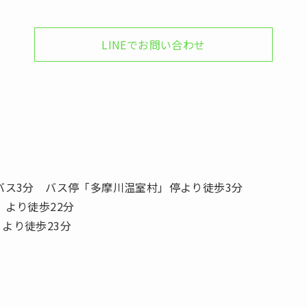
LINEでお問い合わせ
バス3分 バス停「多摩川温室村」停より徒歩3分
」より徒歩22分
より徒歩23分