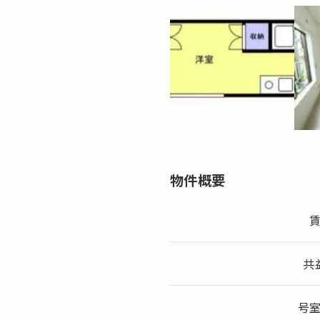
物件概要
共
号室