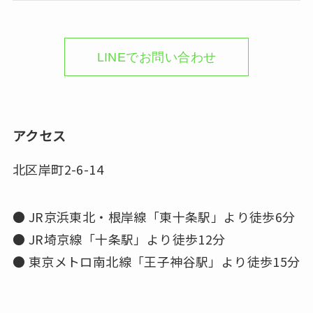
LINEでお問い合わせ
アクセス
北区岸町2-6-14
● JR京浜東北・根岸線「東十条駅」より徒歩6分
● JR埼京線「十条駅」より徒歩12分
● 東京メトロ南北線「王子神谷駅」より徒歩15分