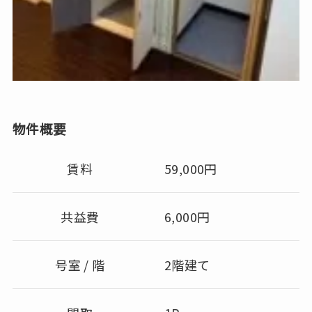
物件概要
賃料
59,000円
共益費
6,000円
号室 / 階
2階建て