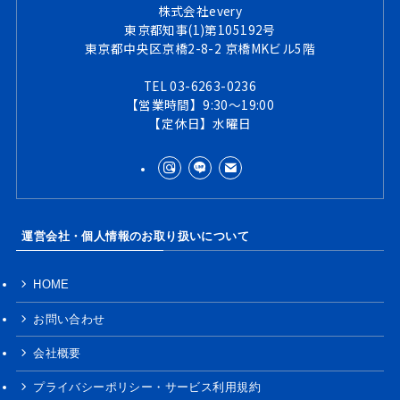
株式会社every
東京都知事(1)第105192号
東京都中央区京橋2-8-2 京橋MKビル5階
TEL 03-6263-0236
【営業時間】9:30～19:00
【定休日】水曜日
運営会社・個人情報のお取り扱いについて
HOME
お問い合わせ
会社概要
プライバシーポリシー・サービス利用規約