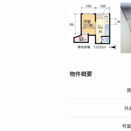
物件概要
共
号室