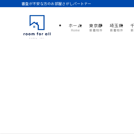
審査が不安な方のお部屋さがしパートナー
ホーム
東京都
埼玉県
Home
新着物件
新着物件
新