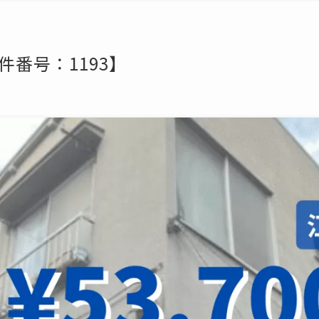
件番号：1193】