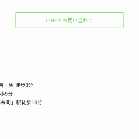
LINEでお問い合わせ
吉」駅 徒歩8分
徒歩9分
糸町」駅徒歩18分