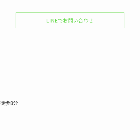
LINEでお問い合わせ
 徒歩8分