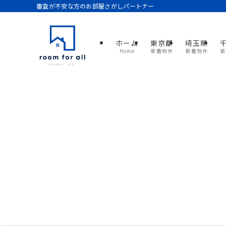
審査が不安な方のお部屋さがしパートナー
ホーム
東京都
埼玉県
Home
新着物件
新着物件
新