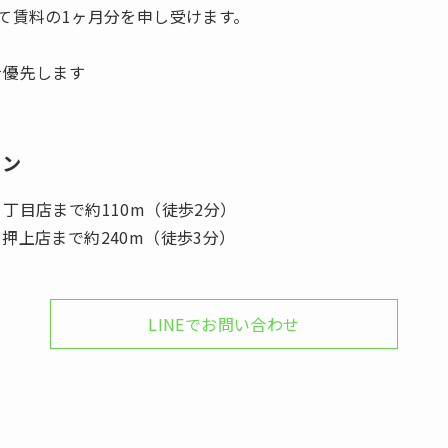
て賃料の1ヶ月分を申し受けます。
を優先します
ョン
丁目店まで約110m（徒歩2分）
押上店まで約240m（徒歩3分）
LINEでお問い合わせ