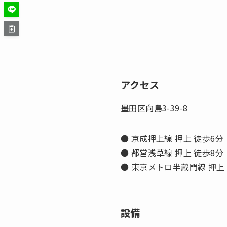
アクセス
墨田区向島3-39-8
● 京成押上線 押上 徒歩6分
● 都営浅草線 押上 徒歩8分
● 東京メトロ半蔵門線 押上
設備