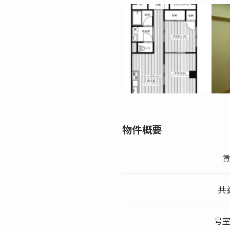
物件概要
共
号室