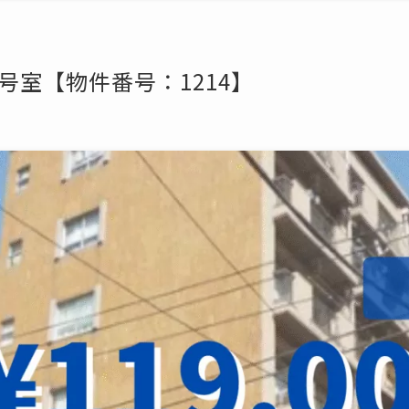
3号室【物件番号：1214】