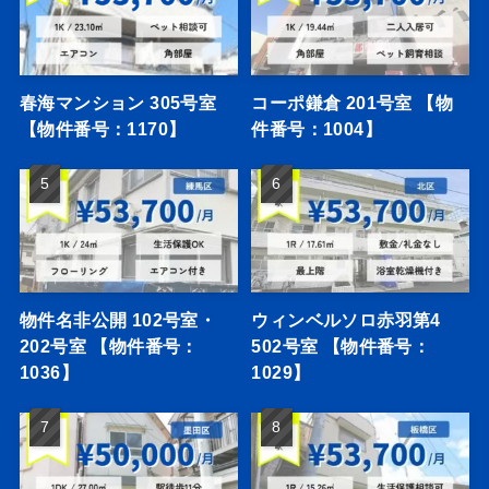
春海マンション 305号室
コーポ鎌倉 201号室 【物
【物件番号：1170】
件番号：1004】
物件名非公開 102号室・
ウィンベルソロ赤羽第4
202号室 【物件番号：
502号室 【物件番号：
1036】
1029】