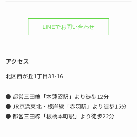
LINEでお問い合わせ
アクセス
北区西が丘1丁目33-16
● 都営三田線「本蓮沼駅」より徒歩12分
● JR京浜東北・根岸線「赤羽駅」より徒歩15分
● 都営三田線「板橋本町駅」より徒歩22分