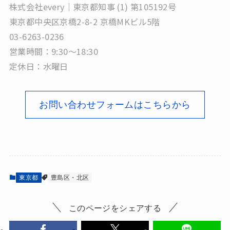
株式会社every｜東京都知事 (1) 第105192号
東京都中央区京橋2-8-2 京橋MKビル5階
03-6263-0236
営業時間：9:30～18:30
定休日：水曜日
お問い合わせフォームはこちらから
東京都
豊島区・北区
このページをシェアする