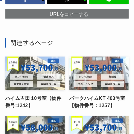
URLをコピーする
関連するページ
ハイム吉田 10号室【物件
パークハイムKT 403号室
番号:1242】
【物件番号：1257】