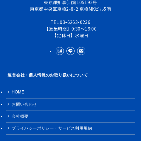
東京都知事(1)第105192号
東京都中央区京橋2-8-2 京橋MKビル5階
TEL 03-6263-0236
【営業時間】9:30～19:00
【定休日】水曜日
運営会社・個人情報のお取り扱いについて
HOME
お問い合わせ
会社概要
プライバシーポリシー・サービス利用規約