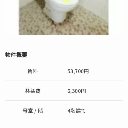
物件概要
賃料
53,700円
共益費
6,300円
号室 / 階
4階建て