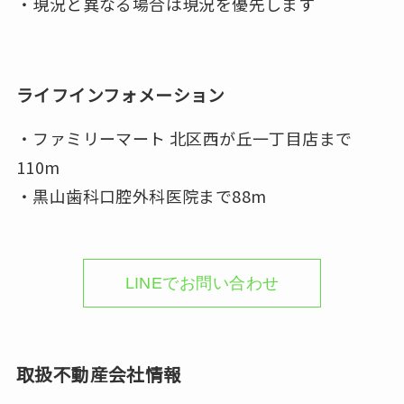
・現況と異なる場合は現況を優先します
ライフインフォメーション
・ファミリーマート 北区西が丘一丁目店まで
110m
・黒山歯科口腔外科医院まで88m
LINEでお問い合わせ
取扱不動産会社情報