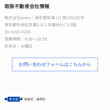
取扱不動産会社情報
株式会社every｜東京都知事 (1) 第105192号
東京都中央区京橋2-8-2 京橋MKビル5階
03-6263-0236
営業時間：9:30～18:30
定休日：水曜日
お問い合わせフォームはこちらから
東京都
板橋区・練馬区