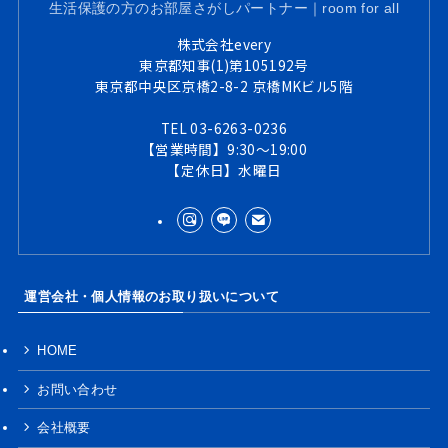
生活保護の方のお部屋さがしパートナー｜room for all
株式会社every
東京都知事(1)第105192号
東京都中央区京橋2-8-2 京橋MKビル5階
TEL 03-6263-0236
【営業時間】9:30～19:00
【定休日】水曜日
運営会社・個人情報のお取り扱いについて
HOME
お問い合わせ
会社概要