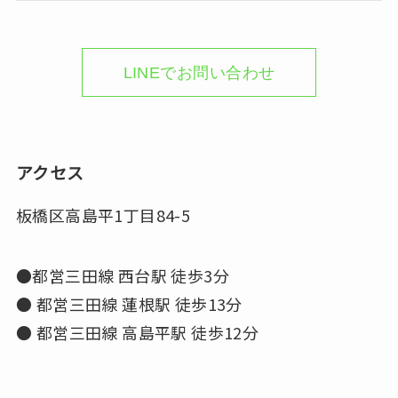
LINEでお問い合わせ
アクセス
板橋区高島平1丁目84-5
●都営三田線 西台駅 徒歩3分
● 都営三田線 蓮根駅 徒歩13分
● 都営三田線 高島平駅 徒歩12分