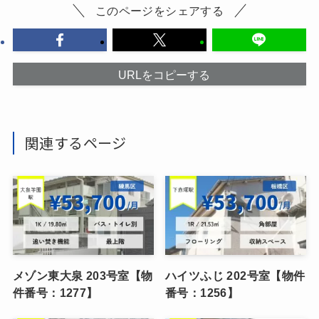
このページをシェアする
URLをコピーする
関連するページ
メゾン東大泉 203号室【物
ハイツふじ 202号室【物件
件番号：1277】
番号：1256】