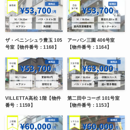
ザ・ペニンシュラ豊玉 105
アーバン三園 406号室
号室【物件番号：1168】
【物件番号：1164】
VILLETTA高松 1階【物件
第二田中コーポ 101号室
番号：1159】
【物件番号：1153】