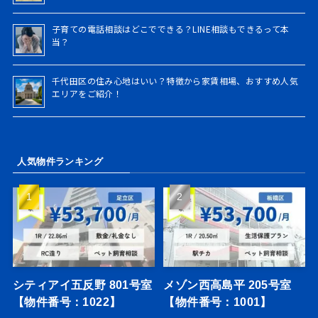
子育ての電話相談はどこでできる？LINE相談もできるって本
当？
千代田区の住み心地はいい？特徴から家賃相場、おすすめ人気
エリアをご紹介！
人気物件ランキング
シティアイ五反野 801号室
メゾン西高島平 205号室
【物件番号：1022】
【物件番号：1001】