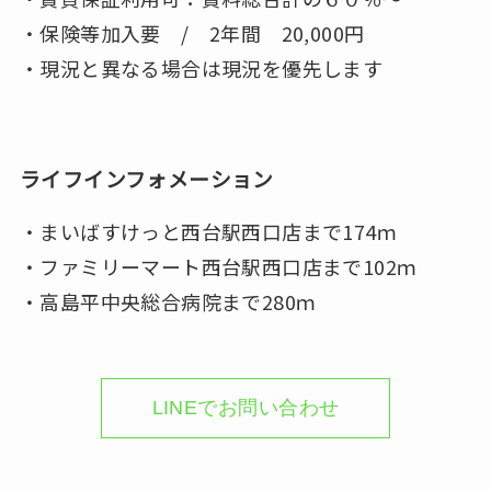
・保険等加入要 / 2年間 20,000円
・現況と異なる場合は現況を優先します
ライフインフォメーション
・まいばすけっと西台駅西口店まで174ｍ
・ファミリーマート西台駅西口店まで102ｍ
・高島平中央総合病院まで280ｍ
LINEでお問い合わせ