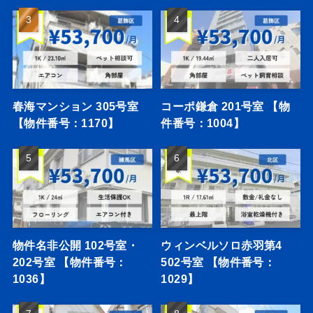
春海マンション 305号室
コーポ鎌倉 201号室 【物
【物件番号：1170】
件番号：1004】
物件名非公開 102号室・
ウィンベルソロ赤羽第4
202号室 【物件番号：
502号室 【物件番号：
1036】
1029】