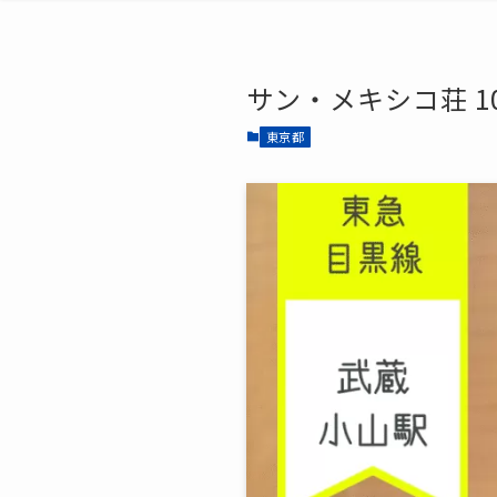
サン・メキシコ荘 1
東京都