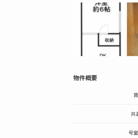
物件概要
共
号室