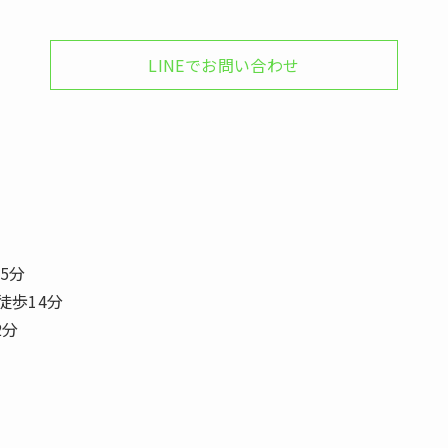
LINEでお問い合わせ
5分
徒歩14分
2分