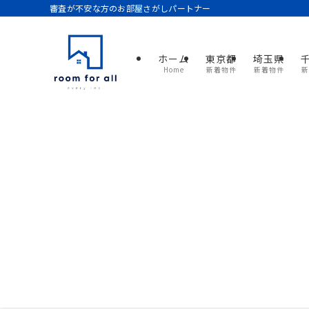
審査が不安な方のお部屋さがしパートナー
ホーム
東京都
埼玉県
Home
新着物件
新着物件
新