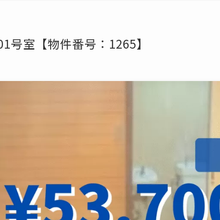
01号室【物件番号：1265】