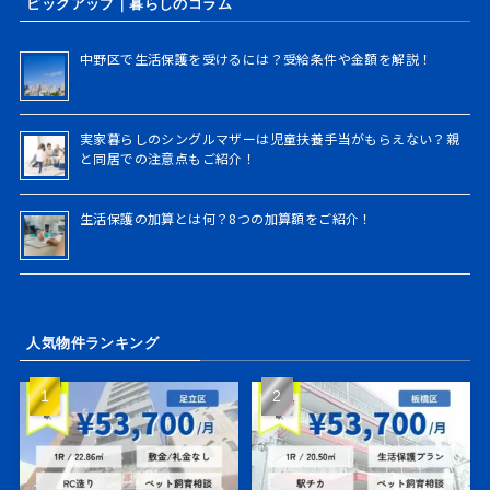
ピックアップ｜暮らしのコラム
検
索
中野区で生活保護を受けるには？受給条件や金額を解説！
実家暮らしのシングルマザーは児童扶養手当がもらえない？親
と同居での注意点もご紹介！
生活保護の加算とは何？8つの加算額をご紹介！
人気物件ランキング