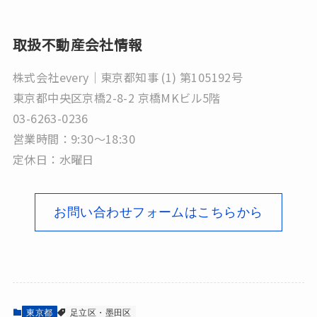
取扱不動産会社情報
株式会社every｜東京都知事 (1) 第105192号
東京都中央区京橋2-8-2 京橋MKビル5階
03-6263-0236
営業時間：9:30～18:30
定休日：水曜日
お問い合わせフォームはこちらから
東京都
足立区・墨田区