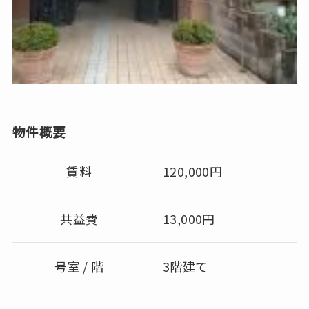
物件概要
賃料
120,000円
共益費
13,000円
号室 / 階
3階建て