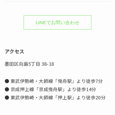
LINEでお問い合わせ
アクセス
墨田区向島5丁目 38-18
● 東武伊勢崎・大師線「曳舟駅」より徒歩7分
● 京成押上線「京成曳舟駅」より徒歩14分
● 東武伊勢崎・大師線「押上駅」より徒歩20分