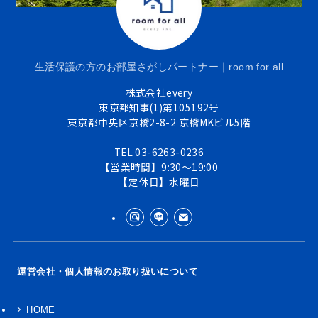
生活保護の方のお部屋さがしパートナー｜room for all
株式会社every
東京都知事(1)第105192号
東京都中央区京橋2-8-2 京橋MKビル5階
TEL 03-6263-0236
【営業時間】9:30～19:00
【定休日】水曜日
運営会社・個人情報のお取り扱いについて
HOME