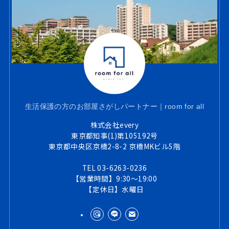
生活保護の方のお部屋さがしパートナー｜room for all
株式会社every
東京都知事(1)第105192号
東京都中央区京橋2-8-2 京橋MKビル5階
TEL 03-6263-0236
【営業時間】9:30～19:00
【定休日】水曜日