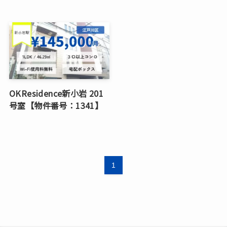
OKResidence新小岩 201
号室【物件番号：1341】
1