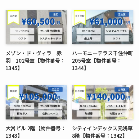
メゾン・ド・ヴィラ 赤
ハーモニーテラス千住仲町
羽 102号室【物件番号：
205号室【物件番号：
1345】
1344】
大常ビル 2階【物件番号：
シティインデックス元浅草
1343】
8階【物件番号：1342】