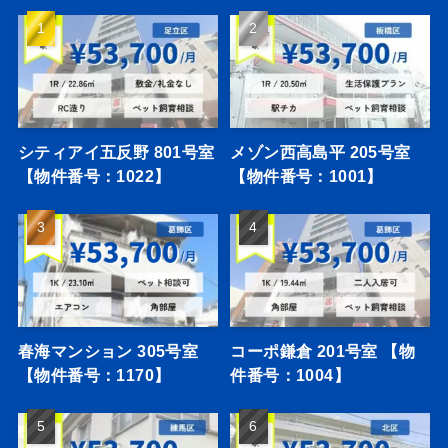
シティアイ五反野 801号室
メゾン西高島平 205号室
【物件番号：1022】
【物件番号：1001】
春海マンション 305号室
コーポ鎌倉 201号室 【物
【物件番号：1170】
件番号：1004】