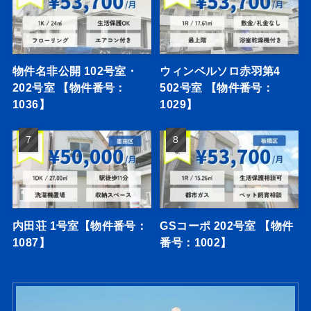
物件名非公開 102号室・
ウィンベルソロ赤羽第4
202号室 【物件番号：
502号室 【物件番号：
1036】
1029】
内田荘 1号室【物件番号：
GSコーポ 202号室 【物件
1087】
番号：1002】