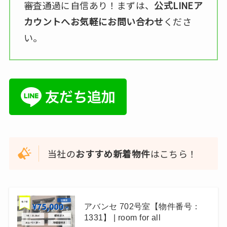
審査通過に自信あり！まずは、
公式LINEア
カウントへお気軽にお問い合わせ
くださ
い。
当社の
おすすめ新着物件
はこちら！
アバンセ 702号室【物件番号：
1331】 | room for all