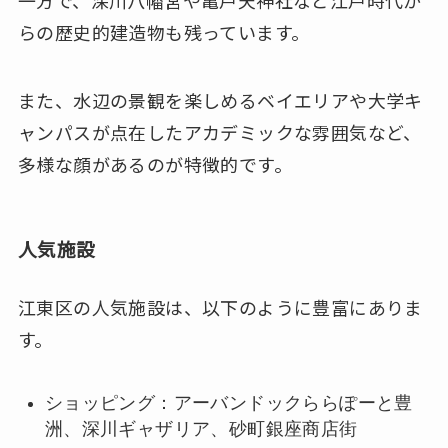
一方で、深川八幡宮や亀戸天神社など江戸時代か
らの歴史的建造物も残っています。
また、水辺の景観を楽しめるベイエリアや大学キ
ャンパスが点在したアカデミックな雰囲気など、
多様な顔があるのが特徴的です。
人気施設
江東区の人気施設は、以下のように豊富にありま
す。
ショッピング：アーバンドックららぽーと豊
洲、深川ギャザリア、砂町銀座商店街