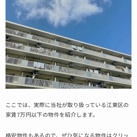
ここでは、実際に当社が取り扱っている江東区の
家賃7万円以下の物件を紹介します。
格安物件もあるので、ぜひ気になる物件はクリッ