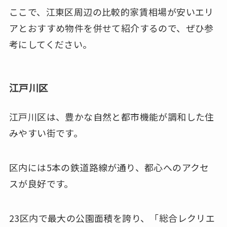
ここで、江東区周辺の比較的家賃相場が安いエリ
アとおすすめ物件を併せて紹介するので、ぜひ参
考にしてください。
江戸川区
江戸川区は、豊かな自然と都市機能が調和した住
みやすい街です。
区内には5本の鉄道路線が通り、都心へのアクセ
スが良好です。
23区内で最大の公園面積を誇り、「総合レクリエ