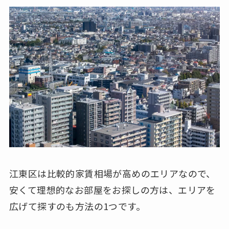
江東区は比較的家賃相場が高めのエリアなので、
安くて理想的なお部屋をお探しの方は、エリアを
広げて探すのも方法の1つです。