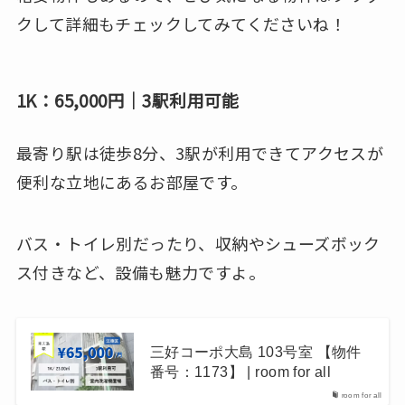
クして詳細もチェックしてみてくださいね！
1K：65,000円｜3駅利用可能
最寄り駅は徒歩8分、3駅が利用できてアクセスが
便利な立地にあるお部屋です。
バス・トイレ別だったり、収納やシューズボック
ス付きなど、設備も魅力ですよ。
三好コーポ大島 103号室 【物件
番号：1173】 | room for all
room for all