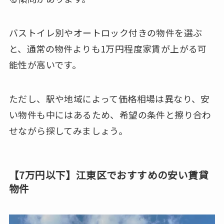
バストイレ別やオートロック付きの物件を選ぶ
と、通常の物件よりも1万円程度家賃が上がる可
能性が高いです。
ただし、駅や地域によって価格相場は異なり、安
い物件も中にはあるため、希望の条件と擦り合わ
せながら探してみましょう。
【7万円以下】江東区でおすすめの安い賃貸
物件