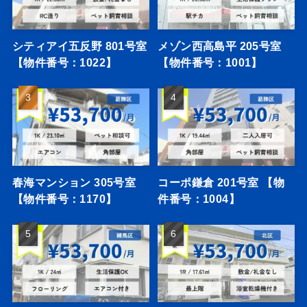
シティアイ五反野 801号室
メゾン西高島平 205号室
【物件番号：1022】
【物件番号：1001】
春海マンション 305号室
コーポ鎌倉 201号室 【物
【物件番号：1170】
件番号：1004】