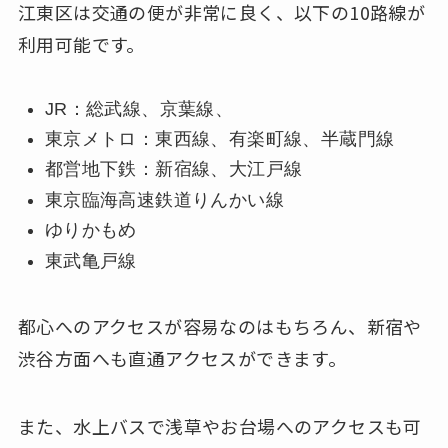
江東区は交通の便が非常に良く、以下の10路線が
利用可能です。
JR：総武線、京葉線、
東京メトロ：東西線、有楽町線、半蔵門線
都営地下鉄：新宿線、大江戸線
東京臨海高速鉄道りんかい線
ゆりかもめ
東武亀戸線
都心へのアクセスが容易なのはもちろん、新宿や
渋谷方面へも直通アクセスができます。
また、水上バスで浅草やお台場へのアクセスも可