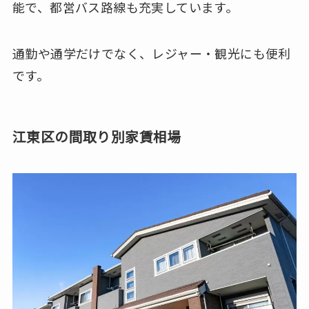
能で、都営バス路線も充実しています。
通勤や通学だけでなく、レジャー・観光にも便利
です。
江東区の間取り別家賃相場