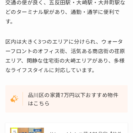
交通の便が良く、五反田駅・大崎駅・大井町駅な
どのターミナル駅があり、通勤・通学に便利で
す。
区内は大きく3つのエリアに分けられ、ウォータ
ーフロントのオフィス街、活気ある商店街の荏原
エリア、閑静な住宅街の大崎エリアがあり、多様
なライフスタイルに対応しています。
品川区の家賃7万円以下おすすめ物件
はこちら