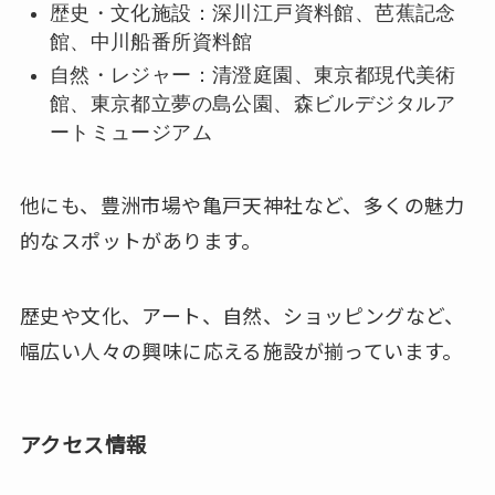
歴史・文化施設：深川江戸資料館、芭蕉記念
館、中川船番所資料館
自然・レジャー：清澄庭園、東京都現代美術
館、東京都立夢の島公園、森ビルデジタルア
ートミュージアム
他にも、豊洲市場や亀戸天神社など、多くの魅力
的なスポットがあります。
歴史や文化、アート、自然、ショッピングなど、
幅広い人々の興味に応える施設が揃っています。
アクセス情報