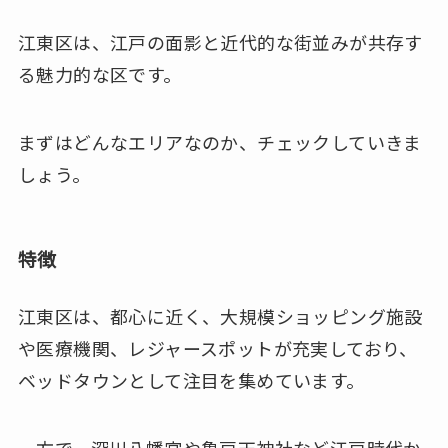
江東区は、江戸の面影と近代的な街並みが共存す
る魅力的な区です。
まずはどんなエリアなのか、チェックしていきま
しょう。
特徴
江東区は、都心に近く、大規模ショッピング施設
や医療機関、レジャースポットが充実しており、
ベッドタウンとして注目を集めています。