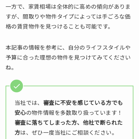
一方で、家賃相場は全体的に高めの傾向がありま
すが、間取りや物件タイプによっては手ごろな価
格の賃貸物件を見つけることも可能です。
本記事の情報を参考に、自分のライフスタイルや
予算に合った理想の物件を見つけてみてください
ね。
当社では、
審査に不安を感じている方でも
安心
の物件情報を多数取り扱っています！
審査に落ちてしまった方、他社で断られた
方
は、ぜひ一度当社にご相談ください。