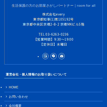
生活保護の方のお部屋さがしパートナー｜room for all
株式会社every
東京都知事(1)第105192号
東京都中央区京橋2-8-2 京橋MKビル5階
TEL 03-6263-0236
【営業時間】9:30～19:00
【定休日】水曜日
運営会社・個人情報のお取り扱いについて
HOME
お問い合わせ
会社概要