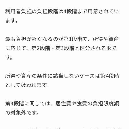
利用者負担の負担段階は4段階まで用意されてい
ます。
最も負担が軽くなるのが第1段階で、所得や資産
に応じて、第2段階・第3段階と区分される形で
す。
所得や資産の条件に該当しないケースは第4段階
として扱われます。
第4段階に関しては、居住費や食費の負担限度額
の対象外です。