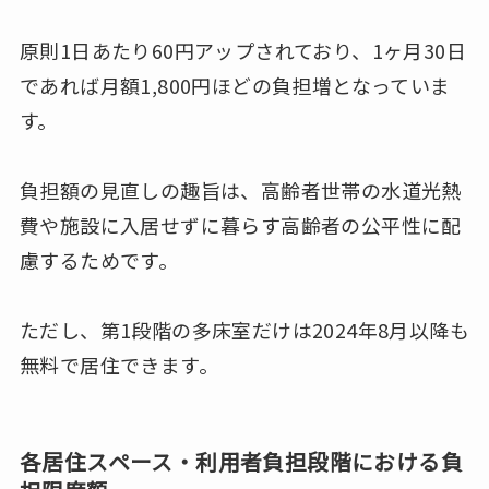
原則1日あたり60円アップされており、1ヶ月30日
であれば月額1,800円ほどの負担増となっていま
す。
負担額の見直しの趣旨は、高齢者世帯の水道光熱
費や施設に入居せずに暮らす高齢者の公平性に配
慮するためです。
ただし、第1段階の多床室だけは2024年8月以降も
無料で居住できます。
各居住スペース・利用者負担段階における負