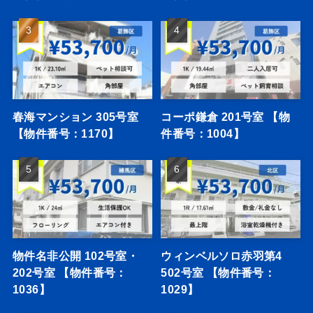
春海マンション 305号室
コーポ鎌倉 201号室 【物
【物件番号：1170】
件番号：1004】
物件名非公開 102号室・
ウィンベルソロ赤羽第4
202号室 【物件番号：
502号室 【物件番号：
1036】
1029】