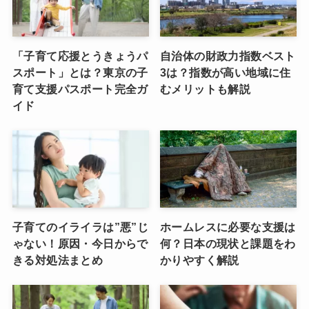
「子育て応援とうきょうパ
自治体の財政力指数ベスト
スポート」とは？東京の子
3は？指数が高い地域に住
育て支援パスポート完全ガ
むメリットも解説
イド
子育てのイライラは”悪”じ
ホームレスに必要な支援は
ゃない！原因・今日からで
何？日本の現状と課題をわ
きる対処法まとめ
かりやすく解説