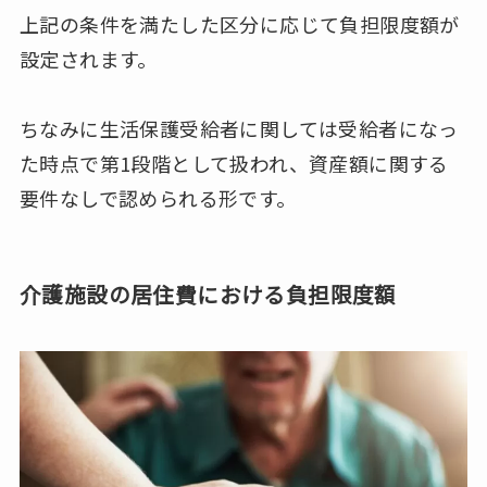
上記の条件を満たした区分に応じて負担限度額が
設定されます。
ちなみに生活保護受給者に関しては受給者になっ
た時点で第1段階として扱われ、資産額に関する
要件なしで認められる形です。
介護施設の居住費における負担限度額