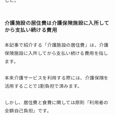
介護施設の居住費は介護保険施設に入所して
から支払い続ける費用
本記事で紹介する「介護施設の居住費」は、介護
保険施設に入所してから支払い続ける費用を指し
ます。
本来介護サービスを利用する際には、介護保険を
活用することで1割負担で済みます。
しかし、居住費と食費に関しては原則「利用者の
全額自己負担」です。