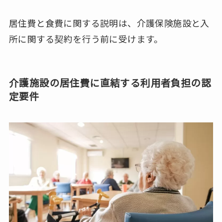
居住費と食費に関する説明は、介護保険施設と入
所に関する契約を行う前に受けます。
介護施設の居住費に直結する利用者負担の認
定要件