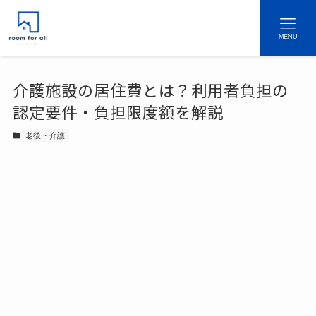
MENU
介護施設の居住費とは？利用者負担の
認定要件・負担限度額を解説
老後・介護