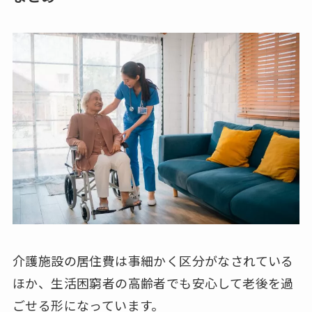
介護施設の居住費は事細かく区分がなされている
ほか、生活困窮者の高齢者でも安心して老後を過
ごせる形になっています。