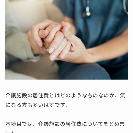
介護施設の居住費とはどのようなものなのか、気
になる方も多いはずです。
本項目では、介護施設の居住費についてまとめま
した。