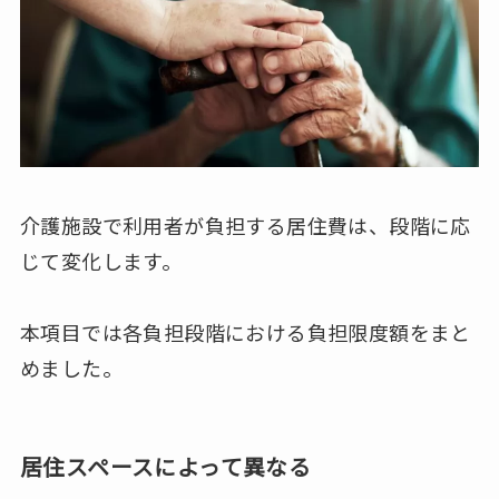
介護施設で利用者が負担する居住費は、段階に応
じて変化します。
本項目では各負担段階における負担限度額をまと
めました。
居住スペースによって異なる