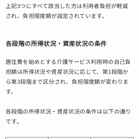
上記3つにすべて該当した方は利用者負担が軽減
され、負担限度額が設定されています。
各段階の所得状況・資産状況の条件
居住費を始めとする介護サービス利用時の自己負
担額は所得状況や資産状況に応じて、第1段階か
ら第3段階まで区分され、負担限度額が変わりま
す。
各段階の所得状況・資産状況の条件は以下の通り
です。