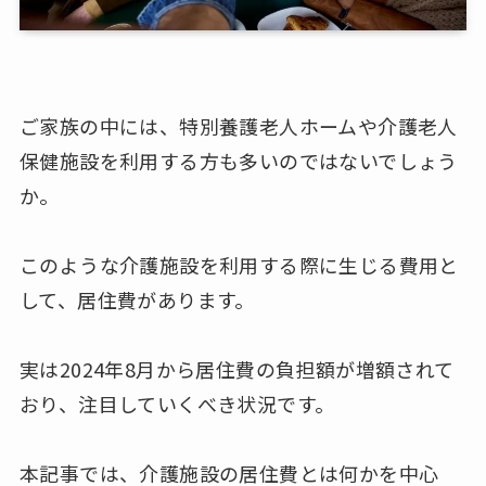
ご家族の中には、特別養護老人ホームや介護老人
保健施設を利用する方も多いのではないでしょう
か。
このような介護施設を利用する際に生じる費用と
して、居住費があります。
実は2024年8月から居住費の負担額が増額されて
おり、注目していくべき状況です。
本記事では、介護施設の居住費とは何かを中心