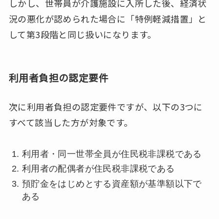
しかし、世帯員が介護施設に入所した後、経済状
況の悪化が認められた場合に「特例軽減措置」と
して第3段階と同じ扱いになります。
利用者負担の認定要件
次に利用者負担の認定要件ですが、以下の3つに
すべて該当した方が対象です。
利用者・同一世帯全員が住民税非課税である
利用者の配偶者が住民税非課税である
預貯金をはじめとする資産額が基準額以下で
ある