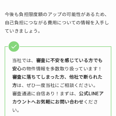
今後も負担限度額のアップの可能性があるため、
自己負担につながる費用についての情報を入手し
ていきましょう。
当社では、
審査に不安を感じている方でも
安心
の物件情報を多数取り扱っています！
審査に落ちてしまった方、他社で断られた
方
は、ぜひ一度当社にご相談ください。
審査通過に自信あり！まずは、
公式LINEア
カウントへお気軽にお問い合わせ
くださ
い。