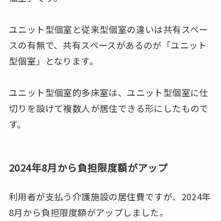
ユニット型個室と従来型個室の違いは共有スペー
スの有無で、共有スペースがあるのが「ユニット
型個室」となります。
ユニット型個室的多床室は、ユニット型個室に仕
切りを設けて複数人が居住できる形にしたもので
す。
2024年8月から負担限度額がアップ
利用者が支払う介護施設の居住費ですが、2024年
8月から負担限度額がアップしました。