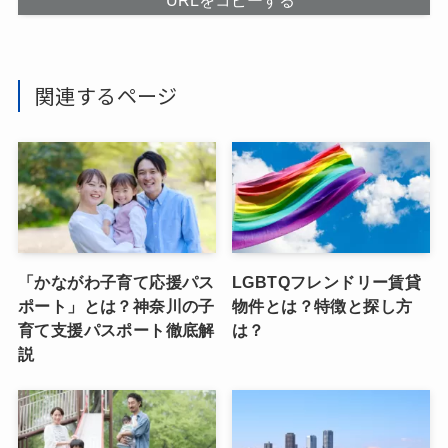
関連するページ
「かながわ子育て応援パス
LGBTQフレンドリー賃貸
ポート」とは？神奈川の子
物件とは？特徴と探し方
育て支援パスポート徹底解
は？
説