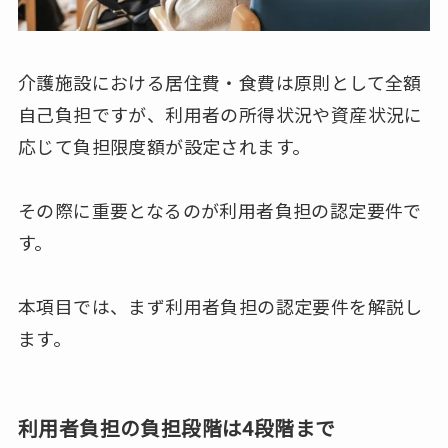
介護施設における居住費・食費は原則として全額
自己負担ですが、利用者の所得状況や資産状況に
応じて負担限度額が設定されます。
その際に重要となるのが利用者負担の認定要件で
す。
本項目では、まず利用者負担の認定要件を解説し
ます。
利用者負担の負担段階は4段階まで