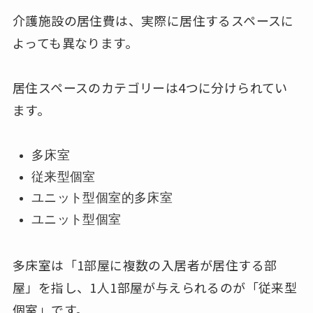
介護施設の居住費は、実際に居住するスペースに
よっても異なります。
居住スペースのカテゴリーは4つに分けられてい
ます。
多床室
従来型個室
ユニット型個室的多床室
ユニット型個室
多床室は「1部屋に複数の入居者が居住する部
屋」を指し、1人1部屋が与えられるのが「従来型
個室」です。