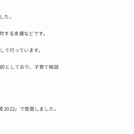
した。
対する支援などです。
して行っています。
目的としており、子育て相談
2022」で受賞しました。