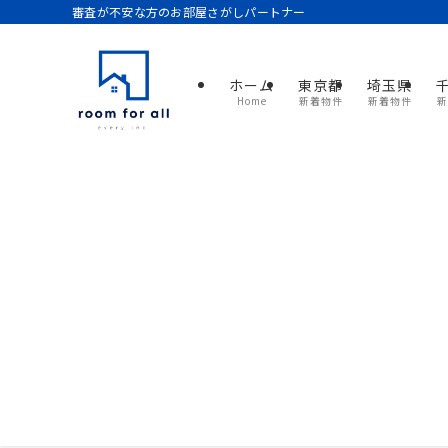
審査が不安な方のお部屋さがしパートナー
ホーム
東京都
埼玉県
Home
新着物件
新着物件
新