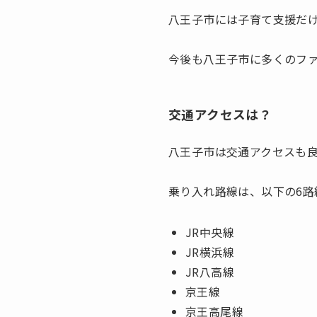
八王子市には子育て支援だ
今後も八王子市に多くのフ
交通アクセスは？
八王子市は交通アクセスも
乗り入れ路線は、以下の6路
JR中央線
JR横浜線
JR八高線
京王線
京王高尾線