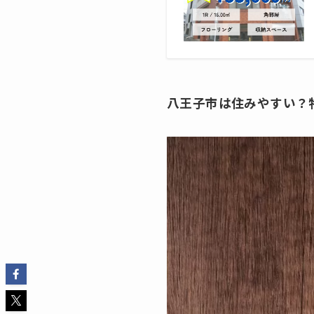
八王子市は住みやすい？