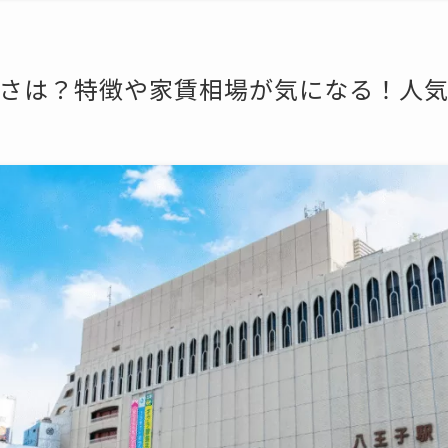
さは？特徴や家賃相場が気になる！人