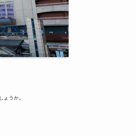
しょうか。