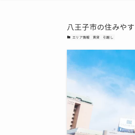
八王子市の住みやす
エリア情報
賃貸
引越し