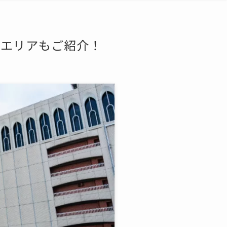
気エリアもご紹介！