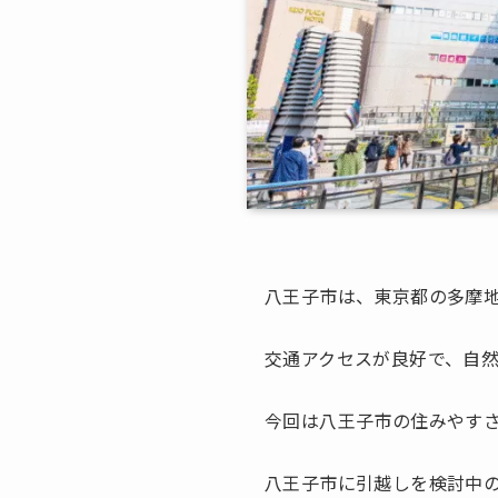
八王子市は、東京都の多摩
交通アクセスが良好で、自
今回は八王子市の住みやす
八王子市に引越しを検討中