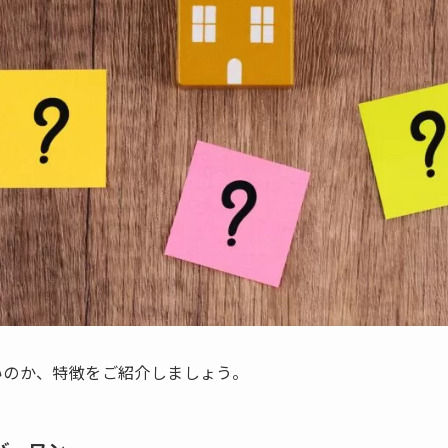
いのか、特徴をご紹介しましょう。