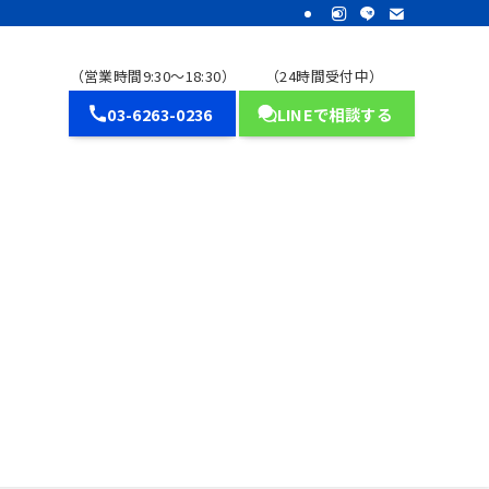
（営業時間9:30～18:30）
（24時間受付中）
03-6263-0236
LINEで相談する