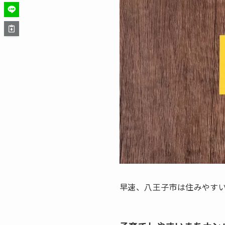
早速、八王子市は住みやす