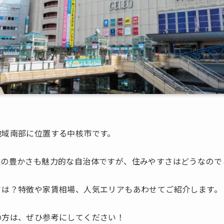
地域南部に位置する中核市です。
然の豊かさも魅力的な自治体ですが、住みやすさはどうなので
さは？特徴や家賃相場、人気エリアもあわせてご紹介します。
の方は、ぜひ参考にしてください！