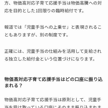
方、物価高対応子育て応援手当は物価高騰への対
応を目的とした1回限りの臨時給付です。
報道では「児童手当への上乗せ」と表現されるこ
ともありますが、別の制度です。
正確には、児童手当の仕組みを活用して支給され
る独立した給付金という位置づけになります。
物価高対応子育て応援手当はどの口座に振り込
まれる？
物価高対応子育て応援手当は原則として、児童手
当を受け取っている口座にそのまま振り込まれま