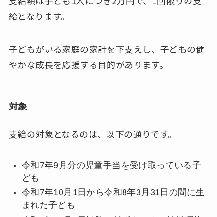
支給額は子ども1人につき2万円で、1回限りの支
給となります。
子どもがいる家庭の家計を下支えし、子どもの健
やかな成長を応援する目的があります。
対象
支給の対象となるのは、以下の通りです。
令和7年9月分の児童手当を受け取っている子
ども
令和7年10月1日から令和8年3月31日の間に生
まれた子ども