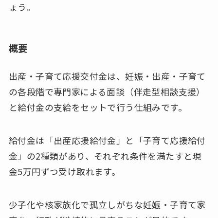
ょう。
概要
出産・子育て応援交付金は、妊娠・出産・子育て
の各段階で専門家による面談（伴走型相談支援）
と給付金の支給をセットで行う仕組みです。
給付金は「出産応援給付金」と「子育て応援給付
金」の2種類があり、それぞれ条件を満たすと現
金5万円ずつ受け取れます。
少子化や核家族化で孤立しがちな妊娠・子育て家