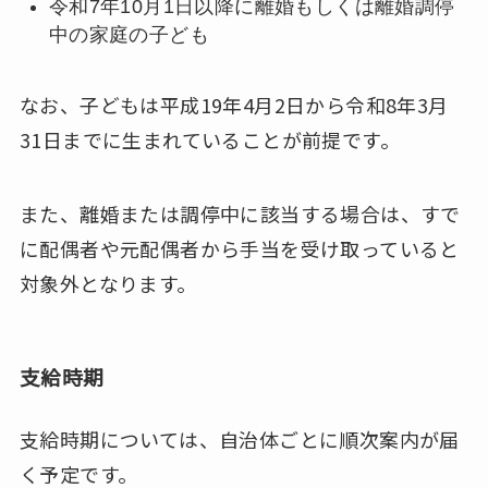
令和7年10月1日以降に離婚もしくは離婚調停
中の家庭の子ども
なお、子どもは平成19年4月2日から令和8年3月
31日までに生まれていることが前提です。
また、離婚または調停中に該当する場合は、すで
に配偶者や元配偶者から手当を受け取っていると
対象外となります。
支給時期
支給時期については、自治体ごとに順次案内が届
く予定です。