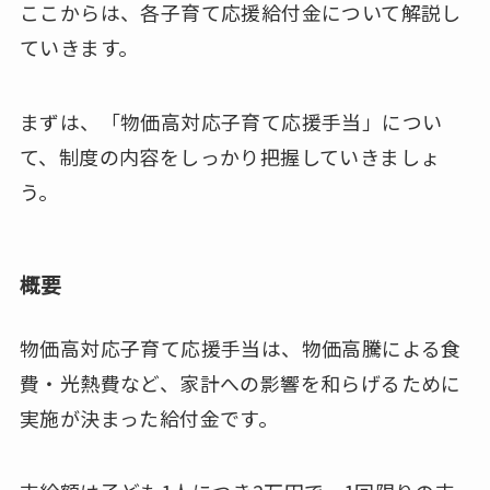
ここからは、各子育て応援給付金について解説し
ていきます。
まずは、「物価高対応子育て応援手当」につい
て、制度の内容をしっかり把握していきましょ
う。
概要
物価高対応子育て応援手当は、物価高騰による食
費・光熱費など、家計への影響を和らげるために
実施が決まった給付金です。