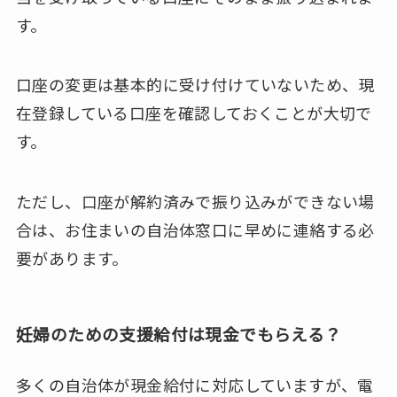
す。
口座の変更は基本的に受け付けていないため、現
在登録している口座を確認しておくことが大切で
す。
ただし、口座が解約済みで振り込みができない場
合は、お住まいの自治体窓口に早めに連絡する必
要があります。
妊婦のための支援給付は現金でもらえる？
多くの自治体が現金給付に対応していますが、電