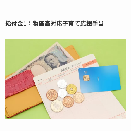
給付金1：物価高対応子育て応援手当