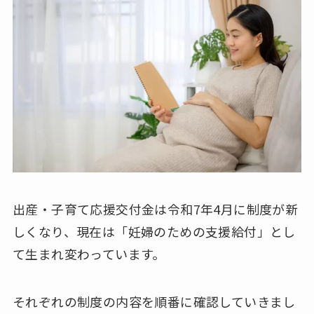
出産・子育て応援交付金は令和7年4月に制度が新
しくなり、現在は「妊婦のための支援給付」とし
て生まれ変わっています。
それぞれの制度の内容を順番に確認していきまし