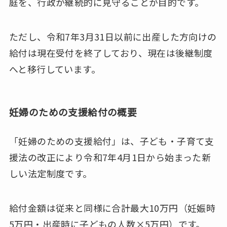
庭を、行政が継続的に見守ることが目的です。
ただし、令和7年3月31日以前に出産した方向けの
給付は現在受付を終了しており、現在は後継制度
へと移行しています。
妊婦のための支援給付の概要
「妊婦のための支援給付」は、子ども・子育て支
援法の改正により令和7年4月1日から始まった新
しい法定制度です。
給付金額は従来と同様に合計最大10万円（妊娠時
5万円・出産時に子どもの人数×5万円）です。