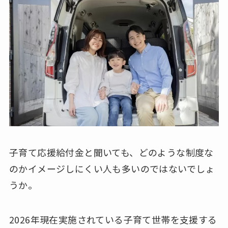
子育て応援給付金と聞いても、どのような制度な
のかイメージしにくい人も多いのではないでしょ
うか。
2026年現在実施されている子育て世帯を支援する