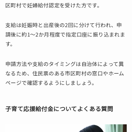
区町村で妊婦給付認定を受けた方です。
支給は妊娠時と出産後の2回に分けて行われ、申
請後に約1〜2か月程度で指定口座に振り込まれま
す。
申請方法や支給のタイミングは自治体によって異
なるため、住民票のある市区町村の窓口やホーム
ページで確認するようにしましょう。
子育て応援給付金についてよくある質問