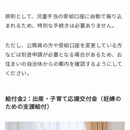
原則として、児童手当の受給口座に自動で振り込
まれるため、特別な手続きは必要ありません。
ただし、公務員の方や受給口座を変更している方
などは別途申請が必要となる場合があるため、お
住まいの自治体からの案内を確認するようにして
ください。
給付金2：出産・子育て応援交付金（妊婦の
ための支援給付）