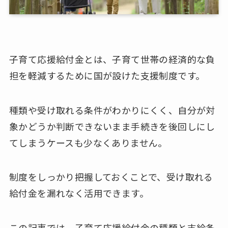
子育て応援給付金とは、子育て世帯の経済的な負
担を軽減するために国が設けた支援制度です。
種類や受け取れる条件がわかりにくく、自分が対
象かどうか判断できないまま手続きを後回しにし
てしまうケースも少なくありません。
制度をしっかり把握しておくことで、受け取れる
給付金を漏れなく活用できます。
この記事では、子育て応援給付金の種類と支給条