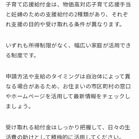
子育て応援給付金は、物価高対応子育て応援手当
と妊婦のための支援給付の2種類があり、それぞ
れ支援の目的や受け取れる条件が異なります。
いずれも所得制限がなく、幅広い家庭が活用でき
る制度です。
申請方法や支給のタイミングは自治体によって異
なる場合があるため、お住まいの市区町村の窓口
やホームページを活用して最新情報をチェックし
ましょう。
受け取れる給付金はしっかり把握して、日々の生
活費の助けとして積極的に活用してください。