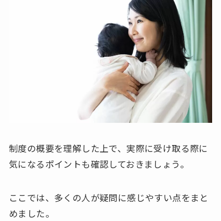
制度の概要を理解した上で、実際に受け取る際に
気になるポイントも確認しておきましょう。
ここでは、多くの人が疑問に感じやすい点をまと
めました。