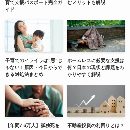
育て支援パスポート完全ガ
むメリットも解説
イド
子育てのイライラは”悪”じ
ホームレスに必要な支援は
ゃない！原因・今日からで
何？日本の現状と課題をわ
きる対処法まとめ
かりやすく解説
【年間7.6万人】孤独死を
不動産投資の利回りとは？