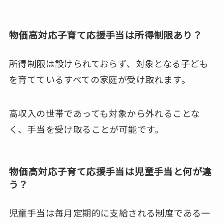
物価高対応子育て応援手当は所得制限あり？
所得制限は設けられておらず、対象となる子ども
を育てているすべての家庭が受け取れます。
高収入の世帯であっても対象から外れることな
く、手当を受け取ることが可能です。
物価高対応子育て応援手当は児童手当と何が違
う？
児童手当は毎月定期的に支給される制度である一