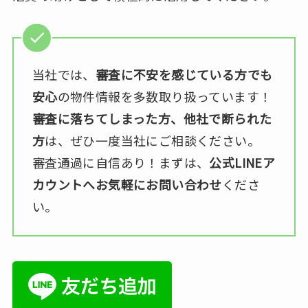
当社では、
審査に不安を感じている方でも
安心
の物件情報を多数取り扱っています！
審査に落ちてしまった方、他社で断られた
方
は、ぜひ一度当社にご相談ください。
審査通過に自信あり！まずは、
公式LINEア
カウントへお気軽にお問い合わせ
くださ
い。