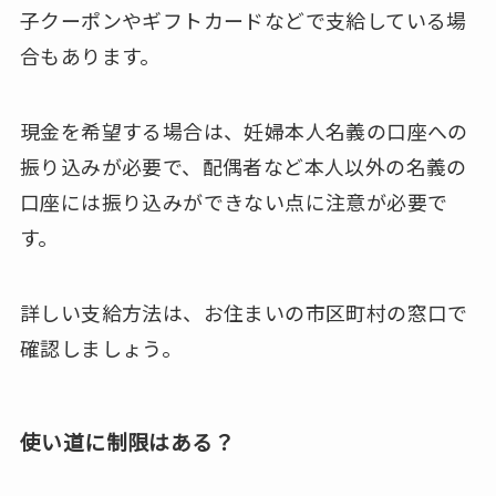
子クーポンやギフトカードなどで支給している場
合もあります。
現金を希望する場合は、妊婦本人名義の口座への
振り込みが必要で、配偶者など本人以外の名義の
口座には振り込みができない点に注意が必要で
す。
詳しい支給方法は、お住まいの市区町村の窓口で
確認しましょう。
使い道に制限はある？