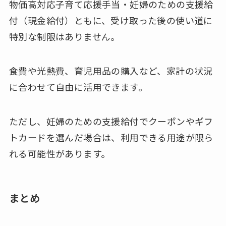
物価高対応子育て応援手当・妊婦のための支援給
付（現金給付）ともに、受け取った後の使い道に
特別な制限はありません。
食費や光熱費、育児用品の購入など、家計の状況
に合わせて自由に活用できます。
ただし、妊婦のための支援給付でクーポンやギフ
トカードを選んだ場合は、利用できる用途が限ら
れる可能性があります。
まとめ