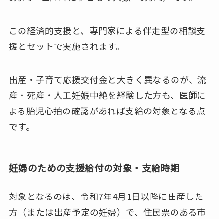
この経済的支援と、専門家による伴走型の相談支
援とセットで実施されます。
出産・子育て応援交付金と大きく異なるのが、流
産・死産・人工妊娠中絶を経験した方も、医師に
よる胎児心拍の確認があれば支給の対象となる点
です。
妊婦のための支援給付の対象・支給時期
対象となるのは、令和7年4月1日以降に出産した
方（または出産予定の妊婦）で、住民票のある市