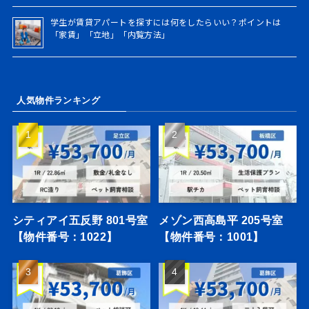
学生が賃貸アパートを探すには何をしたらいい？ポイントは
「家賃」「立地」「内覧方法」
人気物件ランキング
シティアイ五反野 801号室
メゾン西高島平 205号室
【物件番号：1022】
【物件番号：1001】