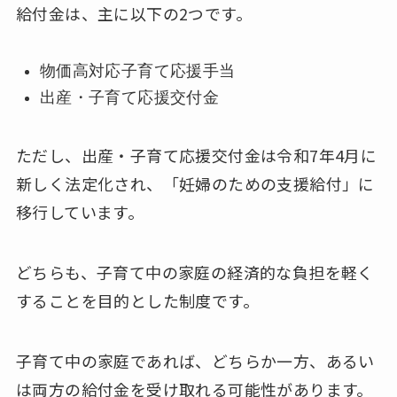
給付金は、主に以下の2つです。
物価高対応子育て応援手当
出産・子育て応援交付金
ただし、出産・子育て応援交付金は令和7年4月に
新しく法定化され、「妊婦のための支援給付」に
移行しています。
どちらも、子育て中の家庭の経済的な負担を軽く
することを目的とした制度です。
子育て中の家庭であれば、どちらか一方、あるい
は両方の給付金を受け取れる可能性があります。