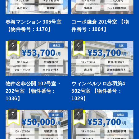
春海マンション 305号室
コーポ鎌倉 201号室 【物
【物件番号：1170】
件番号：1004】
物件名非公開 102号室・
ウィンベルソロ赤羽第4
202号室 【物件番号：
502号室 【物件番号：
1036】
1029】