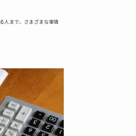
る人まで、さまざまな事情