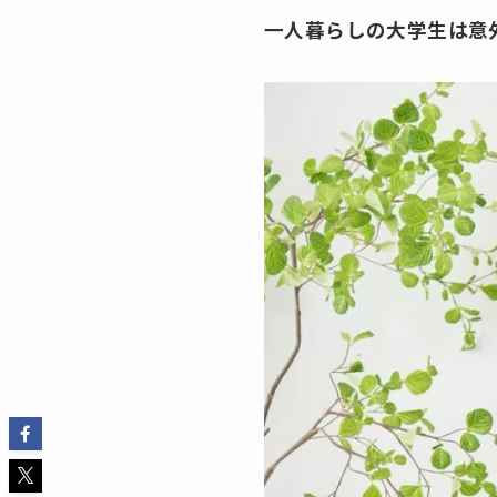
一人暮らしの大学生は意