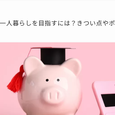
一人暮らしを目指すには？きつい点や