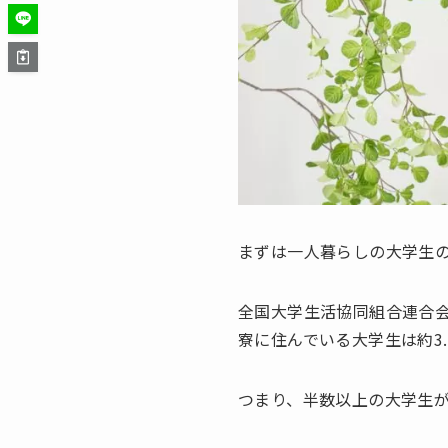
まずは一人暮らしの大学生
全国大学生活協同組合連合
寮に住んでいる大学生は約3
つまり、半数以上の大学生