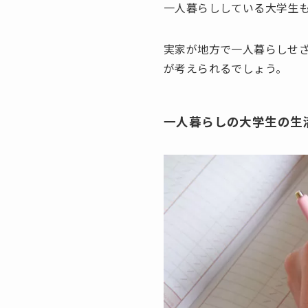
一人暮らししている大学生
実家が地方で一人暮らしせ
が考えられるでしょう。
一人暮らしの大学生の生