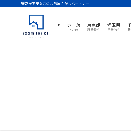
審査が不安な方のお部屋さがしパートナー
ホーム
東京都
埼玉県
Home
新着物件
新着物件
新