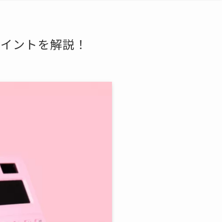
ポイントを解説！