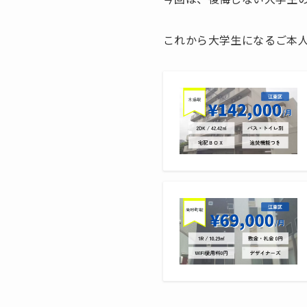
これから大学生になるご本