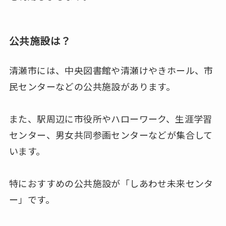
公共施設は？
清瀬市には、中央図書館や清瀬けやきホール、市
民センターなどの公共施設があります。
また、駅周辺に市役所やハローワーク、生涯学習
センター、男女共同参画センターなどが集合して
います。
特におすすめの公共施設が「しあわせ未来センタ
ー」です。