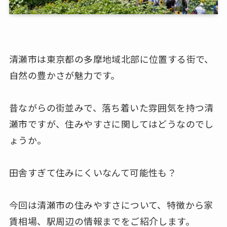
清瀬市は東京都の多摩地域北部に位置する街で、
自然の豊かさが魅力です。
昔ながらの街並みで、落ち着いた雰囲気を持つ清
瀬市ですが、住みやすさに関してはどうなのでし
ょうか。
田舎すぎて住みにくいなんて可能性も？
今回は清瀬市の住みやすさについて、特徴から家
賃相場、駅周辺の情報までをご紹介します。