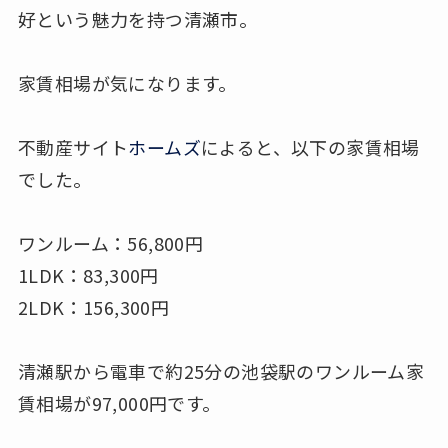
好という魅力を持つ清瀬市。
家賃相場が気になります。
不動産サイト
ホームズ
によると、以下の家賃相場
でした。
ワンルーム：56,800円
1LDK：83,300円
2LDK：156,300円
清瀬駅から電車で約25分の池袋駅のワンルーム家
賃相場が97,000円です。