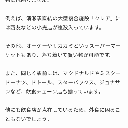
例えば、清瀬駅直結の大型複合施設「クレア」に
は西友などの小売店が複数入っています。
その他、オーケーやサカガミというスーパーマー
ケットもあり、落ち着いて買い物が可能です。
また、同じく駅前には、マクドナルドやミスター
ドーナツ、ドトール、スターバックス、ジョナサ
ンなど、飲食チェーン店も揃っています。
他にも飲食店が点在しているため、外食に困るこ
ともないでしょう。