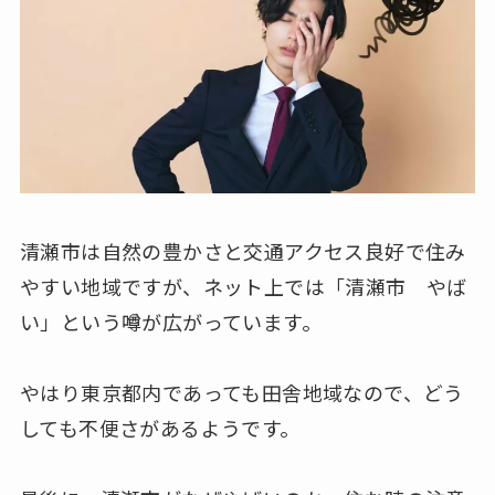
清瀬市は自然の豊かさと交通アクセス良好で住み
やすい地域ですが、ネット上では「清瀬市 やば
い」という噂が広がっています。
やはり東京都内であっても田舎地域なので、どう
しても不便さがあるようです。