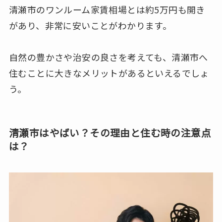
清瀬市のワンルーム家賃相場とは約5万円も開き
があり、非常に安いことがわかります。
自然の豊かさや治安の良さを考えても、清瀬市へ
住むことに大きなメリットがあるといえるでしょ
う。
清瀬市はやばい？その理由と住む時の注意点
は？