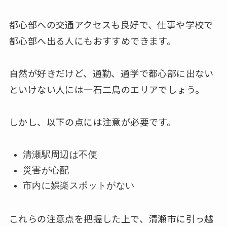
都心部への交通アクセスも良好で、仕事や学校で
都心部へ出る人にもおすすめできます。
自然が好きだけど、通勤、通学で都心部に出ない
といけない人には一石二鳥のエリアでしょう。
しかし、以下の点には注意が必要です。
清瀬駅周辺は不便
災害が心配
市内に娯楽スポットがない
これらの注意点を把握した上で、清瀬市に引っ越