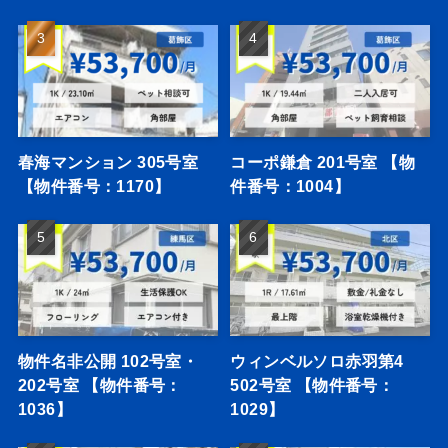
春海マンション 305号室
コーポ鎌倉 201号室 【物
【物件番号：1170】
件番号：1004】
物件名非公開 102号室・
ウィンベルソロ赤羽第4
202号室 【物件番号：
502号室 【物件番号：
1036】
1029】