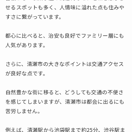
せるスポットも多く、人情味に溢れた点も住みや
すさに繋がっています。
都心に比べると、治安も良好でファミリー層にも
人気があります。
さらに、清瀬市の大きなポイントは交通アクセス
が良好な点です。
自然豊かな街に移ると、どうしても交通の不便さ
を感じてしまいますが、清瀬市は都会に出るにも
苦労しません。
例えば、清瀬駅から池袋駅まで約25分、渋谷駅ま