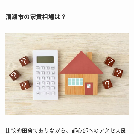
清瀬市の家賃相場は？
比較的田舎でありながら、都心部へのアクセス良