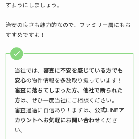
すようにしましょう。
治安の良さも魅力的なので、ファミリー層にもお
すすめですよ！
当社では、
審査に不安を感じている方でも
安心
の物件情報を多数取り扱っています！
審査に落ちてしまった方、他社で断られた
方
は、ぜひ一度当社にご相談ください。
審査通過に自信あり！まずは、
公式LINEア
カウントへお気軽にお問い合わせ
くださ
い。