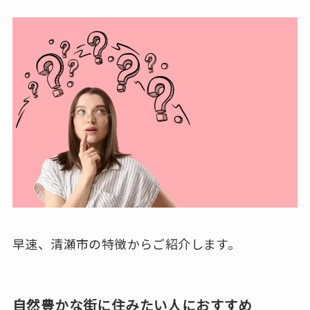
早速、清瀬市の特徴からご紹介します。
自然豊かな街に住みたい人におすすめ