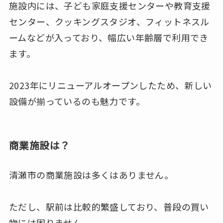
施設内には、子ども家庭支援センターや教育支援
センター、クッキングスタジオ、フィットネスル
ームなどが入っており、幅広い年齢層で利用でき
ます。
2023年にリニューアルオープンしたため、新しい
設備が揃っているのも魅力です。
商業施設は？
清瀬市の商業施設は多くはありません。
ただし、駅前は比較的繁盛しており、普段の買い
物には困りません。