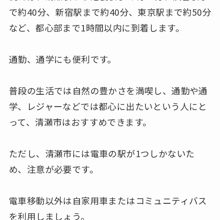
で約40分、新宿駅まで約40分、東京駅まで約50分
など、都心部まで1時間以内に到着します。
通勤、通学にも便利です。
普段の生活では自然の豊かさを満喫し、通勤や通
学、レジャーなどでは都心に出たいという人にと
って、清瀬市はおすすめできます。
ただし、清瀬市には電車の駅が1つしかないた
め、注意が必要です。
電車移動以外は自家用車またはコミュニティバス
を利用しましょう。