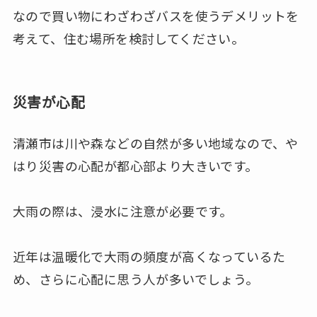
なので買い物にわざわざバスを使うデメリットを
考えて、住む場所を検討してください。
災害が心配
清瀬市は川や森などの自然が多い地域なので、や
はり災害の心配が都心部より大きいです。
大雨の際は、浸水に注意が必要です。
近年は温暖化で大雨の頻度が高くなっているた
め、さらに心配に思う人が多いでしょう。