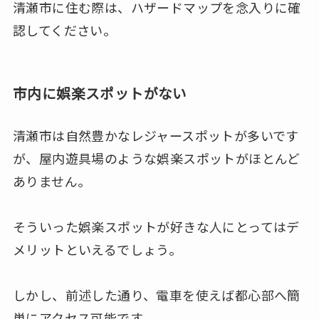
清瀬市に住む際は、ハザードマップを念入りに確
認してください。
市内に娯楽スポットがない
清瀬市は自然豊かなレジャースポットが多いです
が、屋内遊具場のような娯楽スポットがほとんど
ありません。
そういった娯楽スポットが好きな人にとってはデ
メリットといえるでしょう。
しかし、前述した通り、電車を使えば都心部へ簡
単にアクセス可能です。