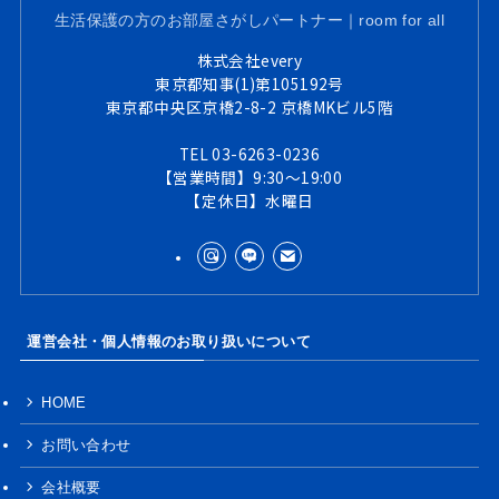
生活保護の方のお部屋さがしパートナー｜room for all
株式会社every
東京都知事(1)第105192号
東京都中央区京橋2-8-2 京橋MKビル5階
TEL 03-6263-0236
【営業時間】9:30～19:00
【定休日】水曜日
運営会社・個人情報のお取り扱いについて
HOME
お問い合わせ
会社概要