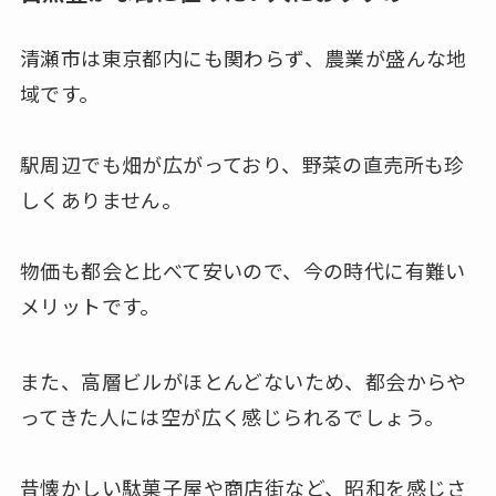
清瀬市は東京都内にも関わらず、農業が盛んな地
域です。
駅周辺でも畑が広がっており、野菜の直売所も珍
しくありません。
物価も都会と比べて安いので、今の時代に有難い
メリットです。
また、高層ビルがほとんどないため、都会からや
ってきた人には空が広く感じられるでしょう。
昔懐かしい駄菓子屋や商店街など、昭和を感じさ