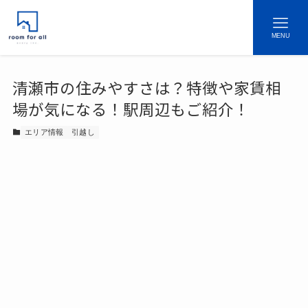
MENU
清瀬市の住みやすさは？特徴や家賃相
場が気になる！駅周辺もご紹介！
エリア情報
引越し