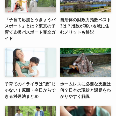
「子育て応援とうきょうパ
自治体の財政力指数ベスト
スポート」とは？東京の子
3は？指数が高い地域に住
育て支援パスポート完全ガ
むメリットも解説
イド
子育てのイライラは”悪”じ
ホームレスに必要な支援は
ゃない！原因・今日からで
何？日本の現状と課題をわ
きる対処法まとめ
かりやすく解説