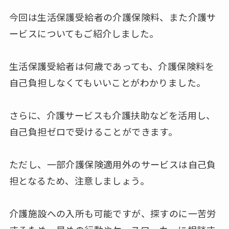
今回は生活保護受給者の介護保険料、また介護サ
ービスについてもご紹介しました。
生活保護受給者は何歳であっても、介護保険料を
自己負担しなくてもいいことがわかりました。
さらに、介護サービスも介護扶助などを活用し、
自己負担ゼロで受けることができます。
ただし、一部介護保険適用外のサービスは自己負
担となるため、注意しましょう。
介護施設への入所も可能ですが、探すのに一苦労