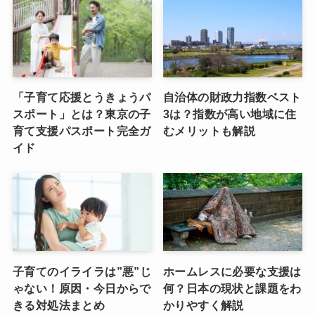
「子育て応援とうきょうパ
自治体の財政力指数ベスト
スポート」とは？東京の子
3は？指数が高い地域に住
育て支援パスポート完全ガ
むメリットも解説
イド
子育てのイライラは”悪”じ
ホームレスに必要な支援は
ゃない！原因・今日からで
何？日本の現状と課題をわ
きる対処法まとめ
かりやすく解説