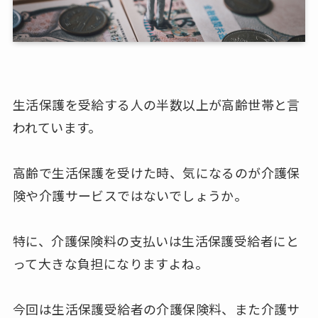
生活保護を受給する人の半数以上が高齢世帯と言
われています。
高齢で生活保護を受けた時、気になるのが介護保
険や介護サービスではないでしょうか。
特に、介護保険料の支払いは生活保護受給者にと
って大きな負担になりますよね。
今回は生活保護受給者の介護保険料、また介護サ