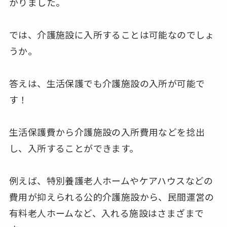
かりました。
では、介護施設に入所することは可能なのでしょ
うか。
答えは、生活保護でも介護施設の入所が可能で
す！
生活保護費から介護施設の入所費用などを捻出
し、入所することができます。
例えば、特別養護老人ホームやケアハウスなどの
費用が抑えられる公的介護施設から、民間運営の
有料老人ホームなど、入れる施設はさまざまで