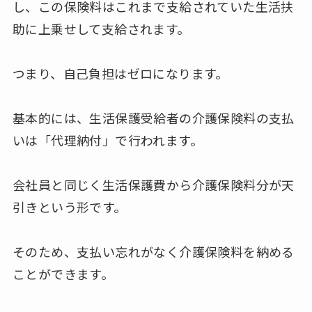
し、この保険料はこれまで支給されていた生活扶
助に上乗せして支給されます。
つまり、自己負担はゼロになります。
基本的には、生活保護受給者の介護保険料の支払
いは「代理納付」で行われます。
会社員と同じく生活保護費から介護保険料分が天
引きという形です。
そのため、支払い忘れがなく介護保険料を納める
ことができます。