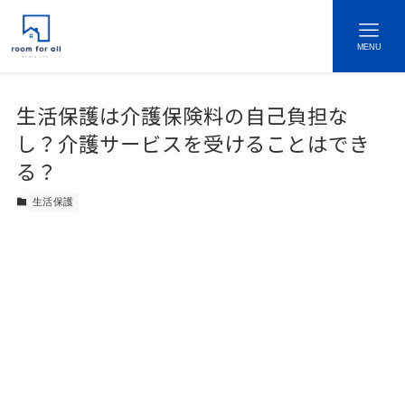
MENU
生活保護は介護保険料の自己負担な
し？介護サービスを受けることはでき
る？
生活保護