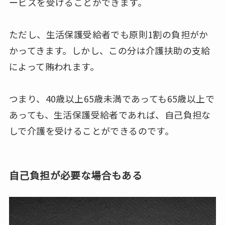
ービスを受けることができます。
ただし、生活保護受給者でも原則1割の負担がか
かってきます。しかし、この分は介護扶助の支給
によって賄われます。
つまり、40歳以上65歳未満であっても65歳以上で
あっても、生活保護受給者であれば、自己負担な
しで介護を受けることができるのです。
自己負担が必要な場合もある