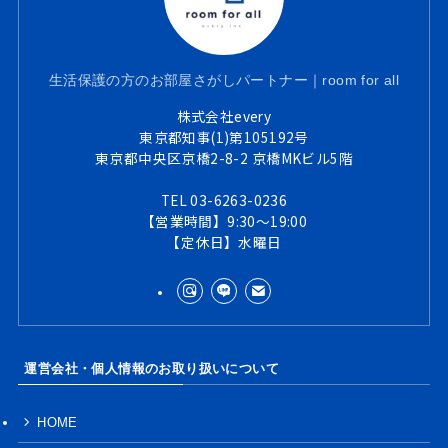
生活保護の方のお部屋さがしパートナー｜room for all
株式会社every
東京都知事(1)第105192号
東京都中央区京橋2-8-2 京橋MKビル5階
TEL 03-6263-0236
【営業時間】9:30～19:00
【定休日】水曜日
運営会社・個人情報のお取り扱いについて
HOME