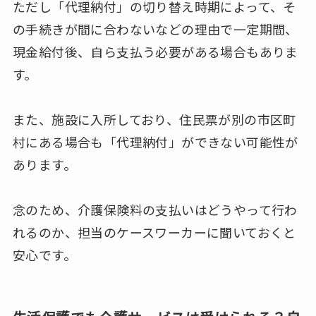
ただし「代理納付」の切り替え時期によって、そ
の手続きが間に合わないなどの理由で一定期間、
現金給付後、自ら支払う必要がある場合もありま
す。
また、施設に入所しており、住民票が別の市区町
村にある場合も「代理納付」ができない可能性が
あります。
念のため、介護保険料の支払いはどうやって行わ
れるのか、担当のケースワーカーに聞いておくと
安心です。