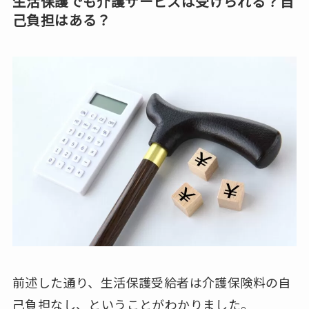
生活保護でも介護サービスは受けられる？自
己負担はある？
前述した通り、生活保護受給者は介護保険料の自
己負担なし、ということがわかりました。