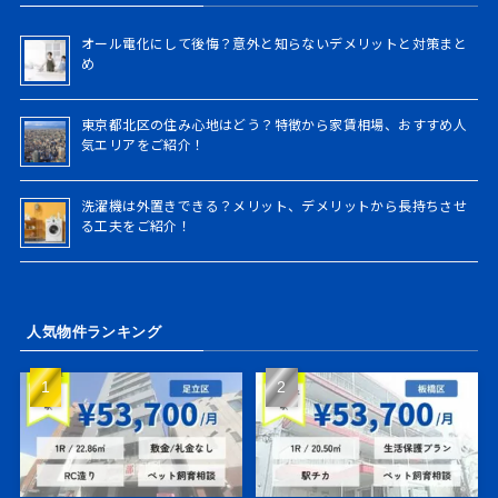
索
オール電化にして後悔？意外と知らないデメリットと対策まと
め
東京都北区の住み心地はどう？特徴から家賃相場、おすすめ人
気エリアをご紹介！
洗濯機は外置きできる？メリット、デメリットから長持ちさせ
る工夫をご紹介！
人気物件ランキング