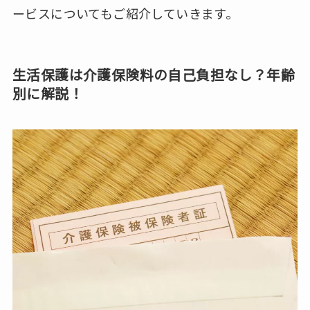
ービスについてもご紹介していきます。
生活保護は介護保険料の自己負担なし？年齢
別に解説！