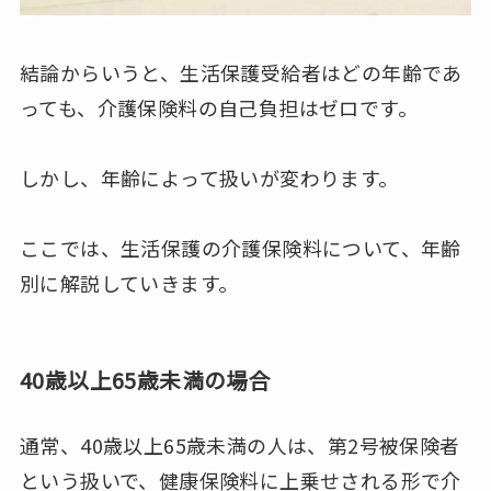
結論からいうと、生活保護受給者はどの年齢であ
っても、介護保険料の自己負担はゼロです。
しかし、年齢によって扱いが変わります。
ここでは、生活保護の介護保険料について、年齢
別に解説していきます。
40歳以上65歳未満の場合
通常、40歳以上65歳未満の人は、第2号被保険者
という扱いで、健康保険料に上乗せされる形で介