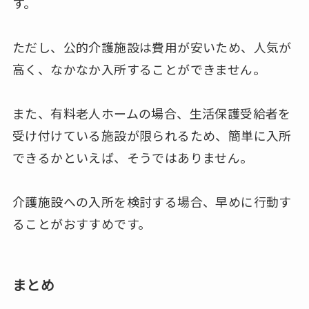
す。
ただし、公的介護施設は費用が安いため、人気が
高く、なかなか入所することができません。
また、有料老人ホームの場合、生活保護受給者を
受け付けている施設が限られるため、簡単に入所
できるかといえば、そうではありません。
介護施設への入所を検討する場合、早めに行動す
ることがおすすめです。
まとめ