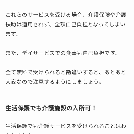
これらのサービスを受ける場合、介護保険や介護
扶助は適用されず、全額自己負担となってしまい
ます。
また、デイサービスでの食事も自己負担です。
全て無料で受けられると勘違いすると、あとあと
大変なので注意するようにしましょう。
生活保護でも介護施設の入所可！
生活保護でも介護サービスを受けられることはわ