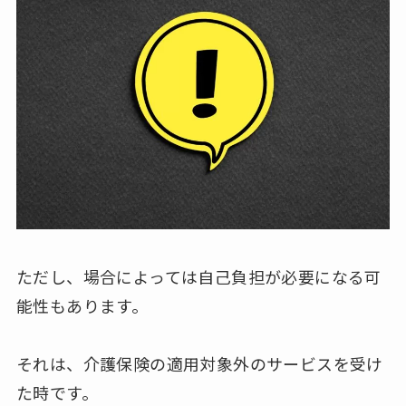
ただし、場合によっては自己負担が必要になる可
能性もあります。
それは、介護保険の適用対象外のサービスを受け
た時です。