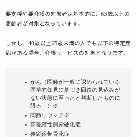
要支援や要介護の対象者は基本的に、65歳以上の
高齢者が対象となっています。
しかし、40歳以上65歳未満の人でも以下の特定疾
病がある場合、介護サービスの対象となります。
がん（医師が一般に認められている
医学的知見に基づき回復の見込みが
ない状態に至ったと判断したものに
限る。）※
関節リウマチ※
筋萎縮性側索硬化症
後縦靱帯骨化症