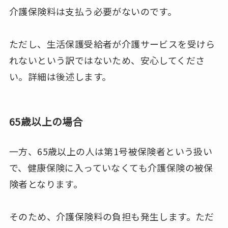
介護保険料は支払う必要がないのです。
ただし、生活保護受給者が介護サービスを受けら
れないという訳ではないため、安心してくださ
い。詳細は後述します。
65歳以上の場合
一方、65歳以上の人は第1号被保険者という扱い
で、健康保険に入っていなくても介護保険の被保
険者となります。
そのため、介護保険料の負担も発生します。ただ