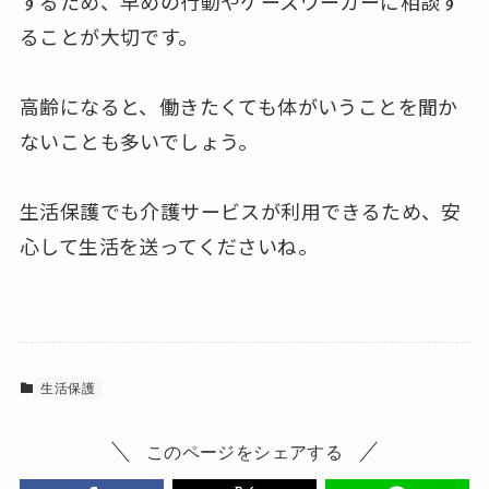
するため、早めの行動やケースワーカーに相談す
ることが大切です。
高齢になると、働きたくても体がいうことを聞か
ないことも多いでしょう。
生活保護でも介護サービスが利用できるため、安
心して生活を送ってくださいね。
生活保護
このページをシェアする