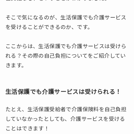
そこで気になるのが、生活保護でも介護サービス
を受けることができるのか、です。
ここからは、生活保護でも介護サービスは受けら
れる？その際の自己負担についてをご紹介してい
きます。
生活保護でも介護サービスは受けられる！
たとえ、生活保護受給者で介護保険料を自己負担
していなかったとしても、介護サービスを受ける
ことはできます！