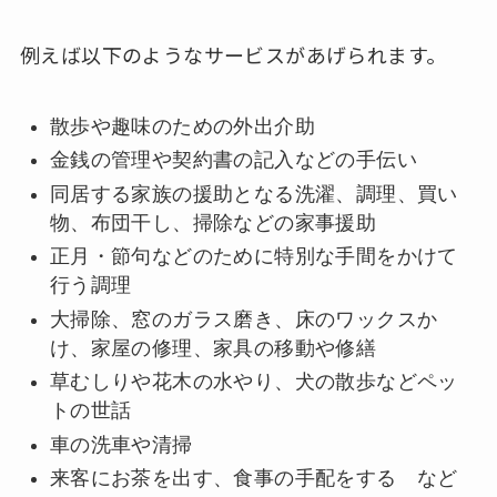
例えば以下のようなサービスがあげられます。
散歩や趣味のための外出介助
金銭の管理や契約書の記入などの手伝い
同居する家族の援助となる洗濯、調理、買い
物、布団干し、掃除などの家事援助
正月・節句などのために特別な手間をかけて
行う調理
大掃除、窓のガラス磨き、床のワックスか
け、家屋の修理、家具の移動や修繕
草むしりや花木の水やり、犬の散歩などペッ
トの世話
車の洗車や清掃
来客にお茶を出す、食事の手配をする など