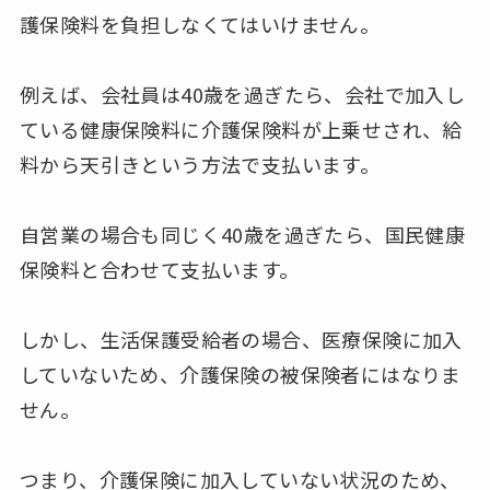
護保険料を負担しなくてはいけません。
例えば、会社員は40歳を過ぎたら、会社で加入し
ている健康保険料に介護保険料が上乗せされ、給
料から天引きという方法で支払います。
自営業の場合も同じく40歳を過ぎたら、国民健康
保険料と合わせて支払います。
しかし、生活保護受給者の場合、医療保険に加入
していないため、介護保険の被保険者にはなりま
せん。
つまり、介護保険に加入していない状況のため、