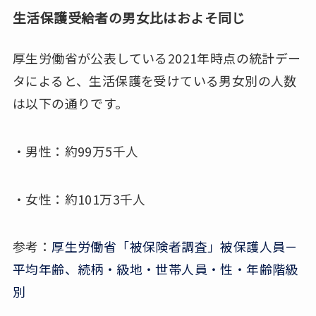
生活保護受給者の男女比はおよそ同じ
厚生労働省が公表している2021年時点の統計デー
タによると、生活保護を受けている男女別の人数
は以下の通りです。
・男性：約99万5千人
・女性：約101万3千人
参考：
厚生労働省「被保険者調査」被保護人員－
平均年齢、続柄・級地・世帯人員・性・年齢階級
別