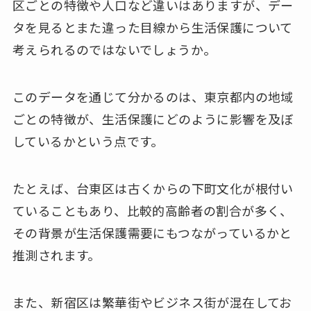
区ごとの特徴や人口など違いはありますが、デー
タを見るとまた違った目線から生活保護について
考えられるのではないでしょうか。
このデータを通じて分かるのは、東京都内の地域
ごとの特徴が、生活保護にどのように影響を及ぼ
しているかという点です。
たとえば、台東区は古くからの下町文化が根付い
ていることもあり、比較的高齢者の割合が多く、
その背景が生活保護需要にもつながっているかと
推測されます。
また、新宿区は繁華街やビジネス街が混在してお