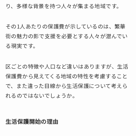
り、多様な背景を持つ人々が集まる地域です。
その1人あたりの保護費が示しているのは、繁華
街の魅力の影で支援を必要とする人々が潜んでい
る現実です。
区ごとの特徴や人口など違いはありますが、生活
保護費から見えてくる地域の特性を考慮すること
で、また違った目線から生活保護について考えら
れるのではないでしょうか。
生活保護開始の理由