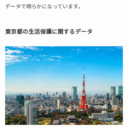
データで明らかになっています。
東京都の生活保護に関するデータ