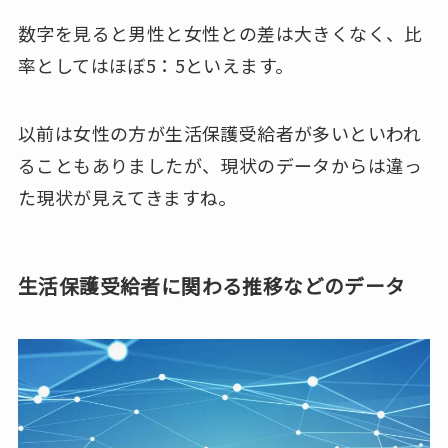
数字を見ると男性と女性との差は大きくなく、比
率としてはほぼ5：5といえます。
以前は女性の方が生活保護受給者が多いといわれ
ることもありましたが、現状のデータからは違っ
た現状が見えてきますね。
生活保護受給者に関わる推移などのデータ