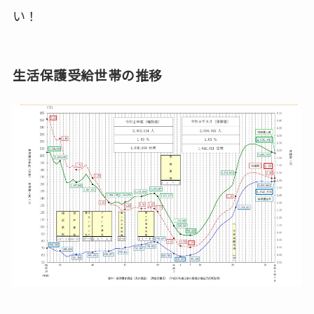
い！
生活保護受給世帯の推移