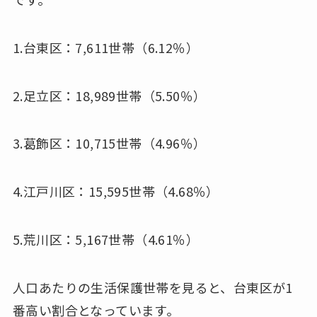
1.台東区：7,611世帯（6.12％）
2.足立区：18,989世帯（5.50％）
3.葛飾区：10,715世帯（4.96％）
4.江戸川区：15,595世帯（4.68％）
5.荒川区：5,167世帯（4.61％）
人口あたりの生活保護世帯を見ると、台東区が1
番高い割合となっています。