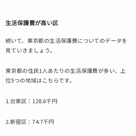
生活保護費が高い区
続いて、東京都の生活保護費についてのデータを
見ていきましょう。
東京都の住民1人あたりの生活保護費が多い、上
位5つの地域はこちらです。
1.台東区：128.6千円
2.新宿区：74.7千円