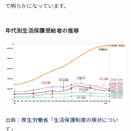
で明らかになっています。
年代別生活保護受給者の推移
出典：
厚生労働省「生活保護制度の現状につい
て」