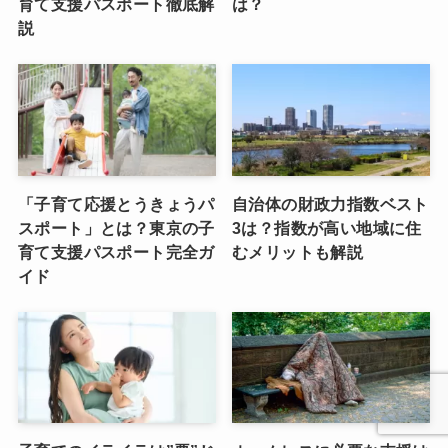
育て支援パスポート徹底解
は？
説
「子育て応援とうきょうパ
自治体の財政力指数ベスト
スポート」とは？東京の子
3は？指数が高い地域に住
育て支援パスポート完全ガ
むメリットも解説
イド