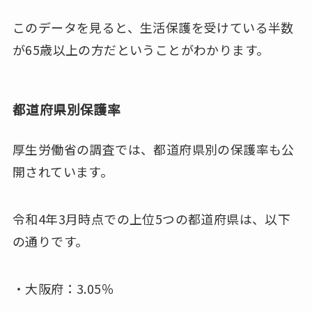
このデータを見ると、生活保護を受けている半数
が65歳以上の方だということがわかります。
都道府県別保護率
厚生労働省の調査では、都道府県別の保護率も公
開されています。
令和4年3月時点での上位5つの都道府県は、以下
の通りです。
・大阪府：3.05％