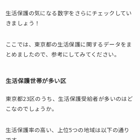
生活保護の気になる数字をさらにチェックしてい
きましょう！
ここでは、東京都の生活保護に関するデータをま
とめましたので、参考にしてみてください。
生活保護世帯が多い区
東京都23区のうち、生活保護受給者が多いのはど
こなのでしょうか。
生活保護率の高い、上位5つの地域は以下の通り
です。