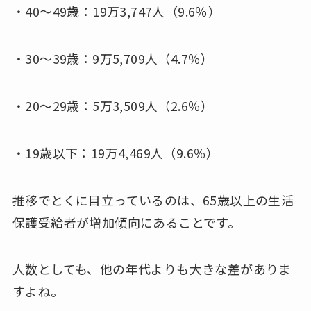
・40〜49歳：19万3,747人（9.6％）
・30〜39歳：9万5,709人（4.7％）
・20〜29歳：5万3,509人（2.6％）
・19歳以下：19万4,469人（9.6％）
推移でとくに目立っているのは、65歳以上の生活
保護受給者が増加傾向にあることです。
人数としても、他の年代よりも大きな差がありま
すよね。