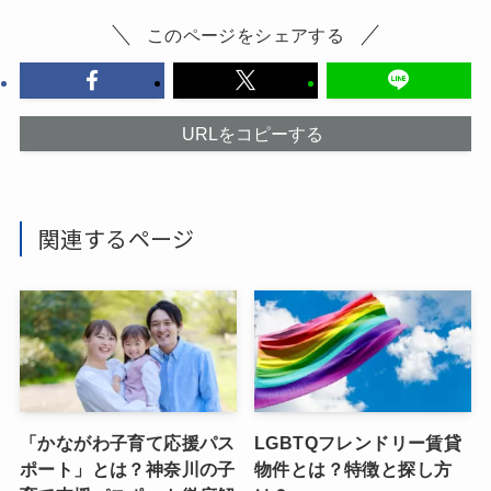
このページをシェアする
URLをコピーする
関連するページ
「かながわ子育て応援パス
LGBTQフレンドリー賃貸
ポート」とは？神奈川の子
物件とは？特徴と探し方