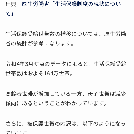
出典：
厚生労働省「生活保護制度の現状につい
て」
生活保護受給世帯数の推移については、厚生労働
省の統計が参考になります。
令和4年3月時点のデータによると、生活保護受給
世帯数はおよそ164万世帯。
高齢者世帯が増加している一方、母子世帯は減少
傾向にあるということがわかっています。
さらに、被保護世帯の内訳は、以下のようになっ
ています。