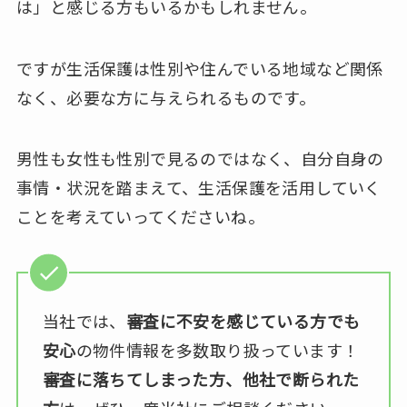
は」と感じる方もいるかもしれません。
ですが生活保護は性別や住んでいる地域など関係
なく、必要な方に与えられるものです。
男性も女性も性別で見るのではなく、自分自身の
事情・状況を踏まえて、生活保護を活用していく
ことを考えていってくださいね。
当社では、
審査に不安を感じている方でも
安心
の物件情報を多数取り扱っています！
審査に落ちてしまった方、他社で断られた