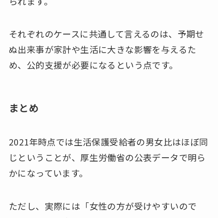
られます。
それぞれのケースに共通して言えるのは、予期せ
ぬ出来事が家計や生活に大きな影響を与えるた
め、公的支援が必要になるという点です。
まとめ
2021年時点では生活保護受給者の男女比はほぼ同
じということが、厚生労働省の公表データで明ら
かになっています。
ただし、実際には「女性の方が受けやすいので