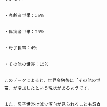
・高齢者世帯：56％
・傷病者世帯：25％
・母子世帯：4％
・その他の世帯：15％
このデータによると、世界金融後に「その他の世
帯」が増加したという現状があるようです。
また、母子世帯は減少傾向が見られることも調査