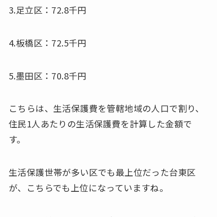
3.足立区：72.8千円
4.板橋区：72.5千円
5.墨田区：70.8千円
こちらは、生活保護費を管轄地域の人口で割り、
住民1人あたりの生活保護費を計算した金額で
す。
生活保護世帯が多い区でも最上位だった台東区
が、こちらでも上位になっていますね。