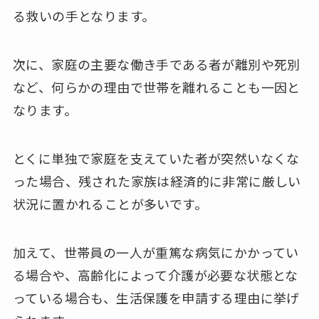
る救いの手となります。
次に、家庭の主要な働き手である者が離別や死別
など、何らかの理由で世帯を離れることも一因と
なります。
とくに単独で家庭を支えていた者が突然いなくな
った場合、残された家族は経済的に非常に厳しい
状況に置かれることが多いです。
加えて、世帯員の一人が重篤な病気にかかってい
る場合や、高齢化によって介護が必要な状態とな
っている場合も、生活保護を申請する理由に挙げ