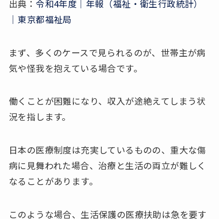
出典：
令和4年度｜年報（福祉・衛生行政統計）
｜東京都福祉局
まず、多くのケースで見られるのが、世帯主が病
気や怪我を抱えている場合です。
働くことが困難になり、収入が途絶えてしまう状
況を指します。
日本の医療制度は充実しているものの、重大な傷
病に見舞われた場合、治療と生活の両立が難しく
なることがあります。
このような場合、生活保護の医療扶助は急を要す