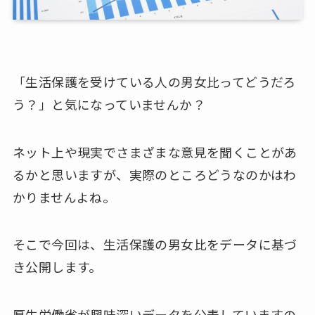
「生活保護を受けている人の男女比ってどうだろ
う？」と気になっていませんか？
ネット上や現実でさまざまな意見を聞くことがあ
るかと思いますが、実際のところどうなのかはわ
かりませんよね。
そこで今回は、生活保護の男女比をデータに基づ
き公開します。
厚生労働省が興味深いデータを公表していますの