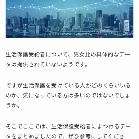
生活保護受給者について、男女比の具体的なデー
タは提供されていないようです。
ですが生活保護を受けている人がどのくらいいる
のか、気になっている方は多いのではないでしょ
うか。
そこでここでは、生活保護受給者にまつわるデー
タをまとめましたので、ぜひ参考にしてくださ