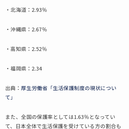
・北海道：2.93％
・沖縄県：2.67％
・高知県：2.52％
・福岡県：2.34
出典：
厚生労働省「生活保護制度の現状につい
て」
また、全国の保護率としては1.63％となってい
て、日本全体で生活保護を受けている方の割合も