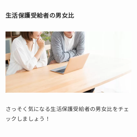
生活保護受給者の男女比
さっそく気になる生活保護受給者の男女比をチェ
ックしましょう！