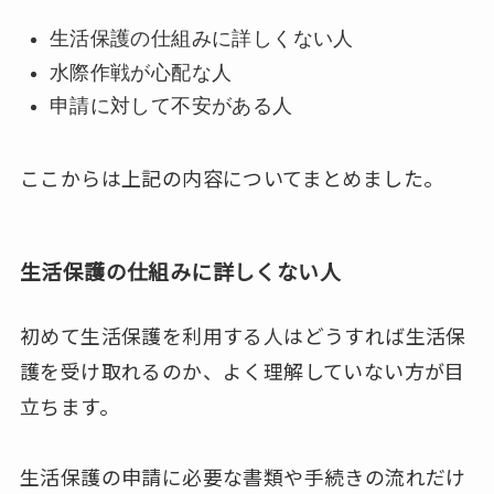
生活保護の仕組みに詳しくない人
水際作戦が心配な人
申請に対して不安がある人
ここからは上記の内容についてまとめました。
生活保護の仕組みに詳しくない人
初めて生活保護を利用する人はどうすれば生活保
護を受け取れるのか、よく理解していない方が目
立ちます。
生活保護の申請に必要な書類や手続きの流れだけ