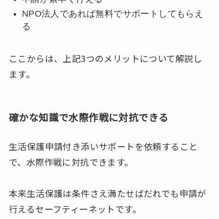
NPO法人であれば無料でサポートしてもらえ
る
ここからは、上記3つのメリットについて解説し
ます。
確かな知識で水際作戦に対抗できる
生活保護申請付き添いサポートを依頼すること
で、水際作戦に対抗できます。
本来生活保護は条件さえ満たせばだれでも申請が
行えるセーフティーネットです。