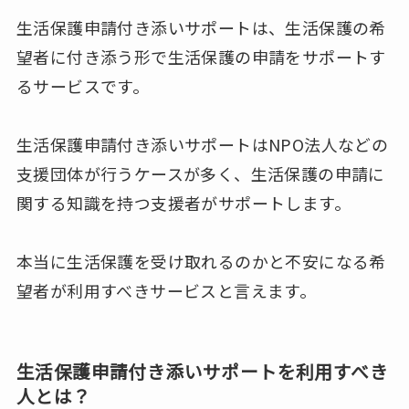
生活保護申請付き添いサポートは、生活保護の希
望者に付き添う形で生活保護の申請をサポートす
るサービスです。
生活保護申請付き添いサポートはNPO法人などの
支援団体が行うケースが多く、生活保護の申請に
関する知識を持つ支援者がサポートします。
本当に生活保護を受け取れるのかと不安になる希
望者が利用すべきサービスと言えます。
生活保護申請付き添いサポートを利用すべき
人とは？