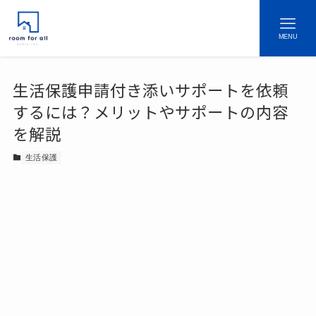
MENU
生活保護申請付き添いサポートを依頼
するには？メリットやサポートの内容
を解説
生活保護