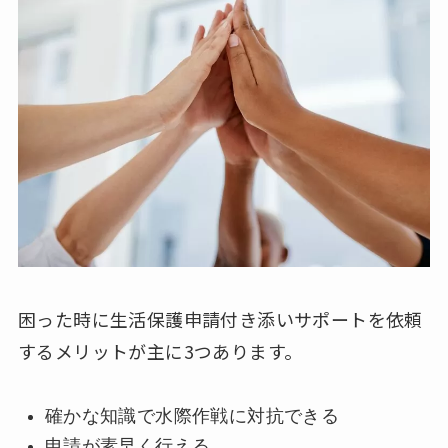
困った時に生活保護申請付き添いサポートを依頼
するメリットが主に3つあります。
確かな知識で水際作戦に対抗できる
申請が素早く行える