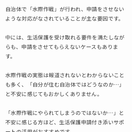
自治体で「水際作戦」が行われ、申請をさせない
ような対応がなされていることが主な要因です。
中には、生活保護を受け取れる要件を満たしなが
らも、申請をさせてもらえないケースもありま
す。
水際作戦の実態は報道されないとわからないこと
も多く、「自分が住む自治体ではどうなのか…」
と不安に感じてもおかしくありません。
「水際作戦にやられてしまうのではないか…」と
不安に感じる方ほど、生活保護申請付き添いサポ
ートの活用がおすすめです。