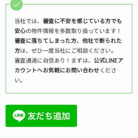
当社では、
審査に不安を感じている方でも
安心
の物件情報を多数取り扱っています！
審査に落ちてしまった方、他社で断られた
方
は、ぜひ一度当社にご相談ください。
審査通過に自信あり！まずは、
公式LINEア
カウントへお気軽にお問い合わせ
くださ
い。