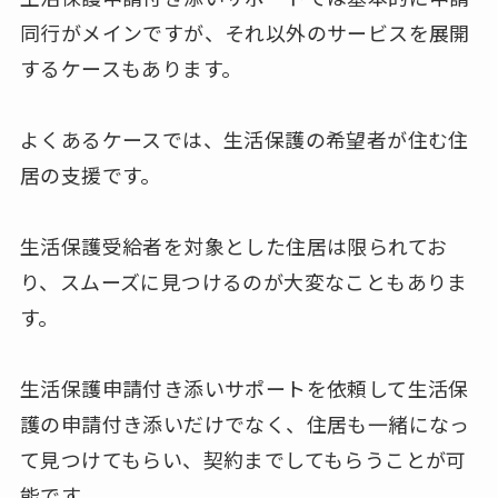
同行がメインですが、それ以外のサービスを展開
するケースもあります。
よくあるケースでは、生活保護の希望者が住む住
居の支援です。
生活保護受給者を対象とした住居は限られてお
り、スムーズに見つけるのが大変なこともありま
す。
生活保護申請付き添いサポートを依頼して生活保
護の申請付き添いだけでなく、住居も一緒になっ
て見つけてもらい、契約までしてもらうことが可
能です。