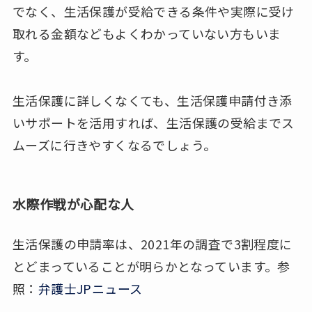
でなく、生活保護が受給できる条件や実際に受け
取れる金額などもよくわかっていない方もいま
す。
生活保護に詳しくなくても、生活保護申請付き添
いサポートを活用すれば、生活保護の受給までス
ムーズに行きやすくなるでしょう。
水際作戦が心配な人
生活保護の申請率は、2021年の調査で3割程度に
とどまっていることが明らかとなっています。参
照：
弁護士JPニュース