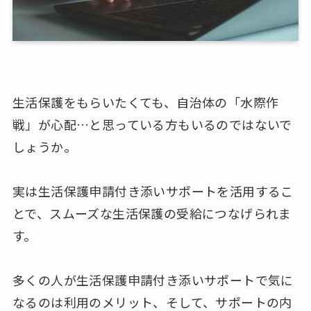
生活保護をもらいたくても、自治体の「水際作
戦」が心配…と思っている方もいるのではないで
しょうか。
実は生活保護申請付き添いサポートを活用するこ
とで、スムーズな生活保護の受給につなげられま
す。
多くの人が生活保護申請付き添いサポートで気に
なるのは利用のメリット、そして、サポートの内