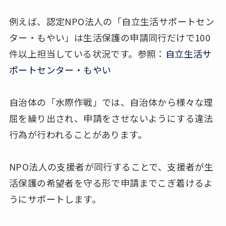
例えば、認定NPO法人の「自立生活サポートセン
ター・もやい」は生活保護の申請同行だけで100
件以上担当している状況です。参照：
自立生活サ
ポートセンター・もやい
自治体の「水際作戦」では、自治体から様々な理
屈を繰り出され、申請をさせないようにする違法
行為が行われることがあります。
NPO法人の支援者が同行することで、支援者が生
活保護の希望者を守る形で申請までこぎ着けるよ
うにサポートします。