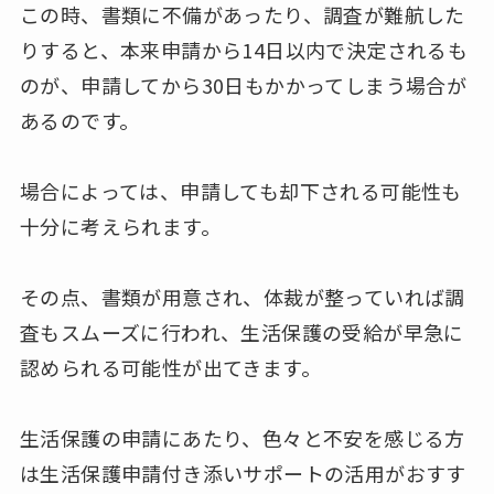
この時、書類に不備があったり、調査が難航した
りすると、本来申請から14日以内で決定されるも
のが、申請してから30日もかかってしまう場合が
あるのです。
場合によっては、申請しても却下される可能性も
十分に考えられます。
その点、書類が用意され、体裁が整っていれば調
査もスムーズに行われ、生活保護の受給が早急に
認められる可能性が出てきます。
生活保護の申請にあたり、色々と不安を感じる方
は生活保護申請付き添いサポートの活用がおすす