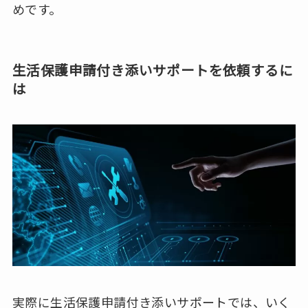
めです。
生活保護申請付き添いサポートを依頼するに
は
実際に生活保護申請付き添いサポートでは、いく