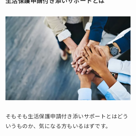
生活保護申請付き添いサポートとは
そもそも生活保護申請付き添いサポートとはどう
いうものか、気になる方もいるはずです。