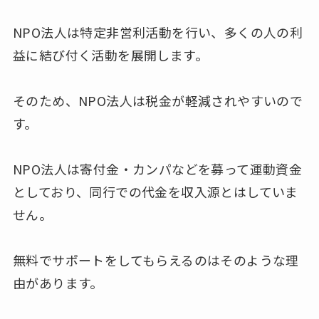
NPO法人は特定非営利活動を行い、多くの人の利
益に結び付く活動を展開します。
そのため、NPO法人は税金が軽減されやすいので
す。
NPO法人は寄付金・カンパなどを募って運動資金
としており、同行での代金を収入源とはしていま
せん。
無料でサポートをしてもらえるのはそのような理
由があります。