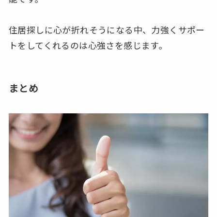
住居探しに心が折れそうになる中、力強くサポー
トをしてくれるのは心強さを感じます。
まとめ