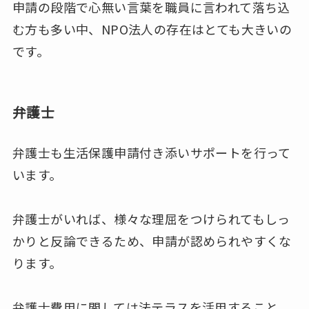
申請の段階で心無い言葉を職員に言われて落ち込
む方も多い中、NPO法人の存在はとても大きいの
です。
弁護士
弁護士も生活保護申請付き添いサポートを行って
います。
弁護士がいれば、様々な理屈をつけられてもしっ
かりと反論できるため、申請が認められやすくな
ります。
弁護士費用に関しては法テラスを活用すること