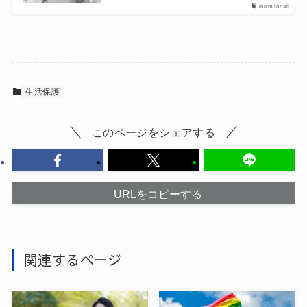
room for all
生活保護
このページをシェアする
URLをコピーする
関連するページ