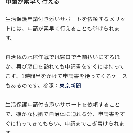
申請が素早く行える
生活保護申請付き添いサポートを依頼するメリッ
トには、申請が素早く行えることも挙げられま
す。
自治体の水際作戦では窓口で門前払いにするほ
か、再び窓口を訪れても申請書をすぐには持って
こず、1時間半をかけて申請書を持ってくるケース
もあるのです。参照：
東京新聞
生活保護申請付き添いサポートを依頼すること
で、確かな根拠で自治体に迫れる分、申請書をす
ぐに持ってきてもらい、申請までこぎ着けられま
す。