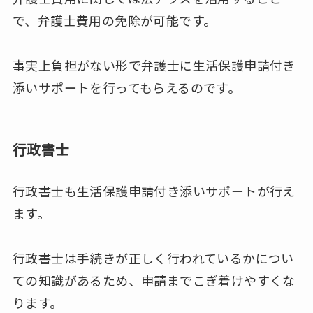
で、弁護士費用の免除が可能です。
事実上負担がない形で弁護士に生活保護申請付き
添いサポートを行ってもらえるのです。
行政書士
行政書士も生活保護申請付き添いサポートが行え
ます。
行政書士は手続きが正しく行われているかについ
ての知識があるため、申請までこぎ着けやすくな
ります。