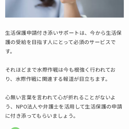
生活保護申請付き添いサポートは、今から生活保
護の受給を目指す人にとって必須のサービスで
す。
それほどまで水際作戦は今も根強く行われてお
り、水際作戦に関連する報道が目立ちます。
心無い言葉を言われて心が折れることがないよ
う、NPO法人や弁護士を活用して生活保護の申請
に付き添ってもらいましょう。