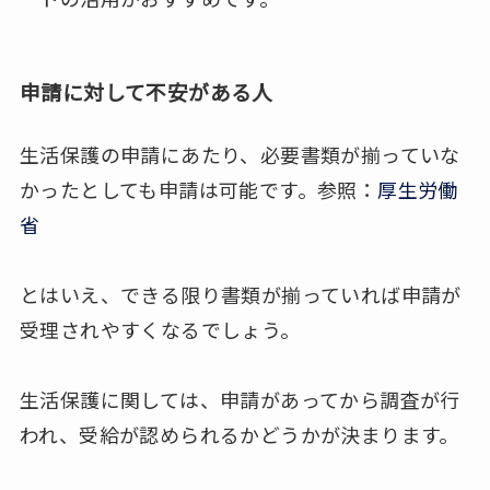
申請に対して不安がある人
生活保護の申請にあたり、必要書類が揃っていな
かったとしても申請は可能です。参照：
厚生労働
省
とはいえ、できる限り書類が揃っていれば申請が
受理されやすくなるでしょう。
生活保護に関しては、申請があってから調査が行
われ、受給が認められるかどうかが決まります。