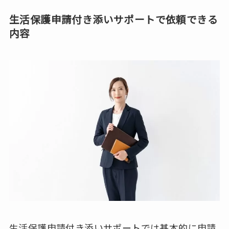
生活保護申請付き添いサポートで依頼できる
内容
生活保護申請付き添いサポートでは基本的に申請