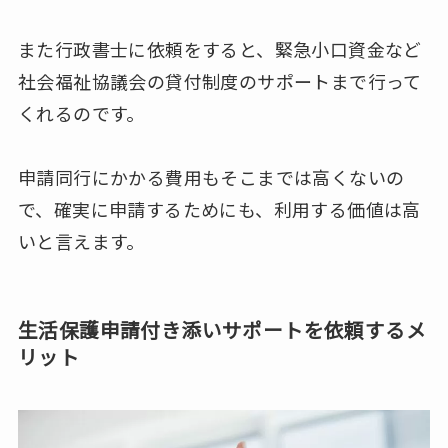
また行政書士に依頼をすると、緊急小口資金など
社会福祉協議会の貸付制度のサポートまで行って
くれるのです。
申請同行にかかる費用もそこまでは高くないの
で、確実に申請するためにも、利用する価値は高
いと言えます。
生活保護申請付き添いサポートを依頼するメ
リット