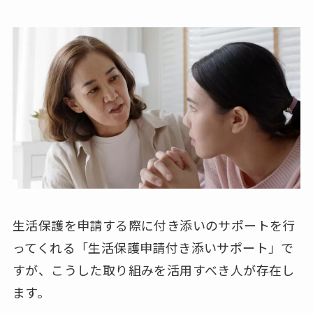
生活保護を申請する際に付き添いのサポートを行
ってくれる「生活保護申請付き添いサポート」で
すが、こうした取り組みを活用すべき人が存在し
ます。