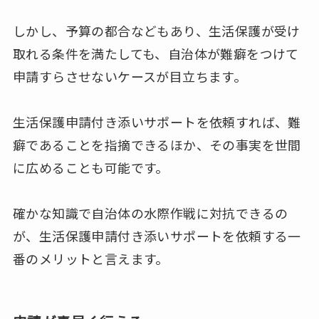
しかし、予算の都合などもあり、生活保護が受け
取れる条件を満たしても、自治体が難癖をつけて
申請すらさせないケースが目立ちます。
生活保護申請付き添いサポートを依頼すれば、難
癖であることを指摘できるほか、その事実を世間
に広めることも可能です。
確かな知識で自治体の水際作戦に対抗できるの
が、生活保護申請付き添いサポートを依頼する一
番のメリットと言えます。