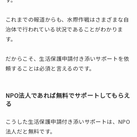
これまでの報道からも、水際作戦はさまざまな自
治体で行われている状況であることがわかりま
す。
だからこそ、生活保護申請付き添いサポートを依
頼することは必須と言えるのです。
NPO法人であれば無料でサポートしてもらえ
る
こうした生活保護申請付き添いサポートは、NPO
法人だと無料です。