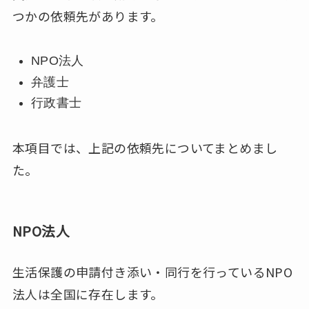
つかの依頼先があります。
NPO法人
弁護士
行政書士
本項目では、上記の依頼先についてまとめまし
た。
NPO法人
生活保護の申請付き添い・同行を行っているNPO
法人は全国に存在します。