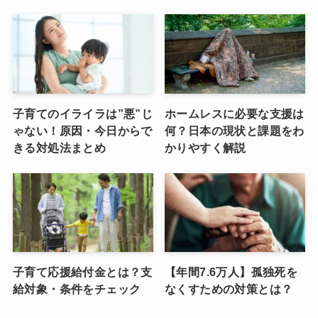
子育てのイライラは”悪”じ
ホームレスに必要な支援は
ゃない！原因・今日からで
何？日本の現状と課題をわ
きる対処法まとめ
かりやすく解説
子育て応援給付金とは？支
【年間7.6万人】孤独死を
給対象・条件をチェック
なくすための対策とは？