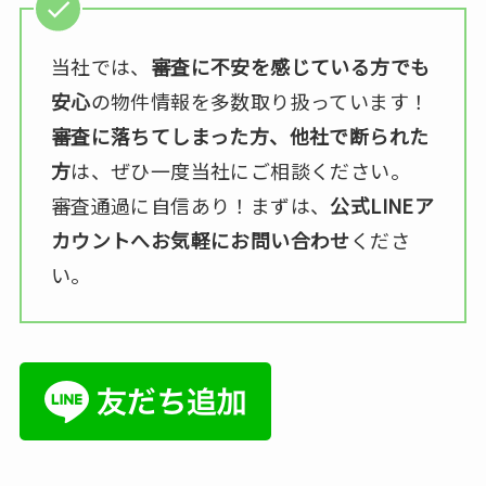
当社では、
審査に不安を感じている方でも
安心
の物件情報を多数取り扱っています！
審査に落ちてしまった方、他社で断られた
方
は、ぜひ一度当社にご相談ください。
審査通過に自信あり！まずは、
公式LINEア
カウントへお気軽にお問い合わせ
くださ
い。