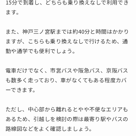
15分で到着し、どちらも乗り換えなしで利用でき
ます。
また、神戸三ノ宮駅までは約40分と時間はかかり
ますが、こちらも乗り換えなしで行けるため、通
勤や通学でも便利でしょう。
電車だけでなく、市営バスや阪急バス、京阪バス
も数多く走っており、車がなくてもある程度カバ
ーできます。
ただし、中心部から離れるとやや不便なエリアも
あるため、引越しを検討の際は最寄り駅やバスの
路線図などをよく確認しましょう。