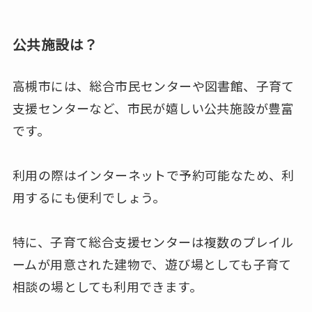
公共施設は？
高槻市には、総合市民センターや図書館、子育て
支援センターなど、市民が嬉しい公共施設が豊富
です。
利用の際はインターネットで予約可能なため、利
用するにも便利でしょう。
特に、子育て総合支援センターは複数のプレイル
ームが用意された建物で、遊び場としても子育て
相談の場としても利用できます。