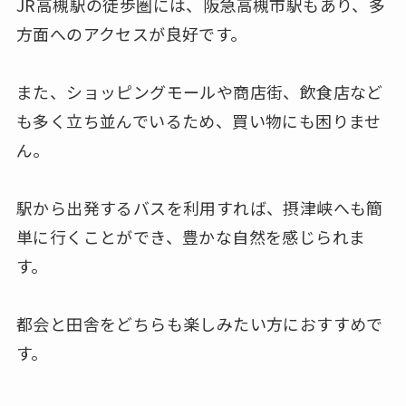
JR高槻駅の徒歩圏には、阪急高槻市駅もあり、多
方面へのアクセスが良好です。
また、ショッピングモールや商店街、飲食店など
も多く立ち並んでいるため、買い物にも困りませ
ん。
駅から出発するバスを利用すれば、摂津峡へも簡
単に行くことができ、豊かな自然を感じられま
す。
都会と田舎をどちらも楽しみたい方におすすめで
す。