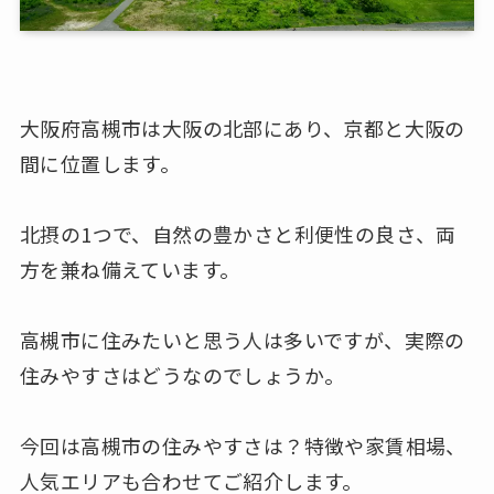
大阪府高槻市は大阪の北部にあり、京都と大阪の
間に位置します。
北摂の1つで、自然の豊かさと利便性の良さ、両
方を兼ね備えています。
高槻市に住みたいと思う人は多いですが、実際の
住みやすさはどうなのでしょうか。
今回は高槻市の住みやすさは？特徴や家賃相場、
人気エリアも合わせてご紹介します。