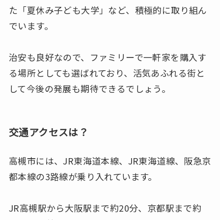
た「夏休み子ども大学」など、積極的に取り組ん
でいます。
治安も良好なので、ファミリーで一軒家を購入す
る場所としても選ばれており、活気あふれる街と
して今後の発展も期待できるでしょう。
交通アクセスは？
高槻市には、JR東海道本線、JR東海道線、阪急京
都本線の3路線が乗り入れています。
JR高槻駅から大阪駅まで約20分、京都駅まで約