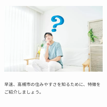
早速、高槻市の住みやすさを知るために、特徴を
ご紹介しましょう。