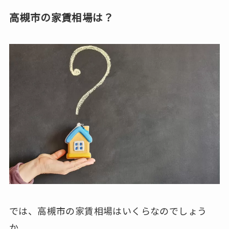
高槻市の家賃相場は？
では、高槻市の家賃相場はいくらなのでしょう
か。