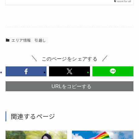
room for all
エリア情報
引越し
このページをシェアする
URLをコピーする
関連するページ