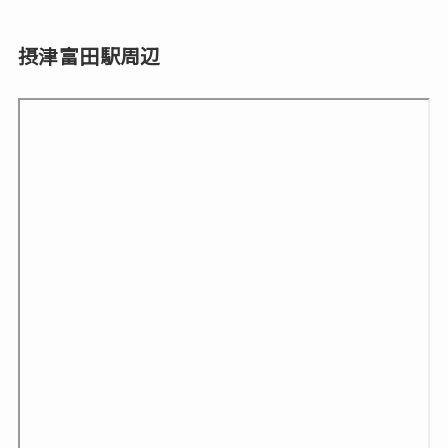
摂津富田駅周辺