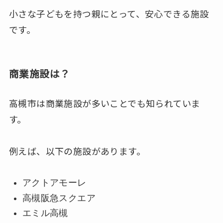
小さな子どもを持つ親にとって、安心できる施設
です。
商業施設は？
高槻市は商業施設が多いことでも知られていま
す。
例えば、以下の施設があります。
アクトアモーレ
高槻阪急スクエア
エミル高槻