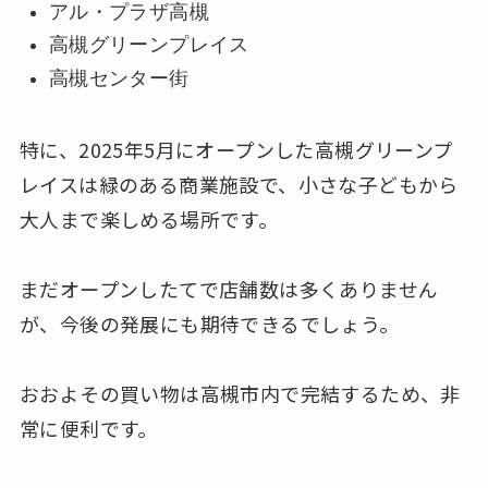
アル・プラザ高槻
高槻グリーンプレイス
高槻センター街
特に、2025年5月にオープンした高槻グリーンプ
レイスは緑のある商業施設で、小さな子どもから
大人まで楽しめる場所です。
まだオープンしたてで店舗数は多くありません
が、今後の発展にも期待できるでしょう。
おおよその買い物は高槻市内で完結するため、非
常に便利です。