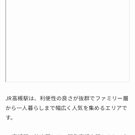
JR高槻駅は、利便性の良さが抜群でファミリー層
から一人暮らしまで幅広く人気を集めるエリアで
す。