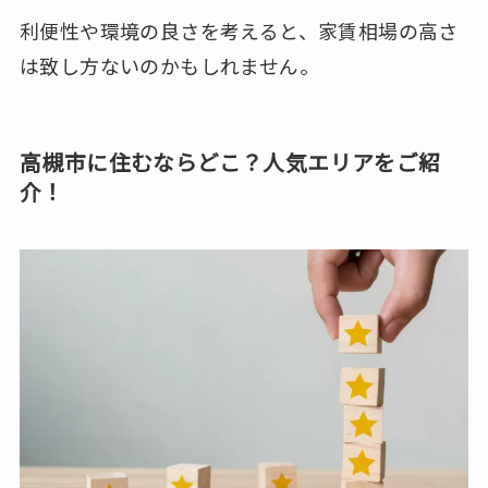
利便性や環境の良さを考えると、家賃相場の高さ
は致し方ないのかもしれません。
高槻市に住むならどこ？人気エリアをご紹
介！