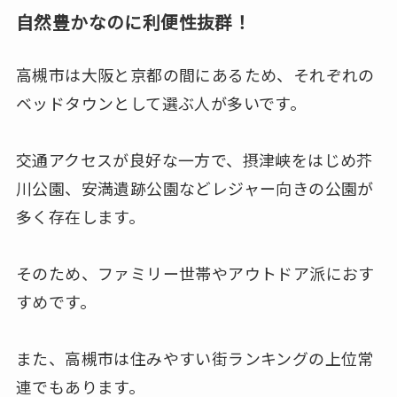
自然豊かなのに利便性抜群！
高槻市は大阪と京都の間にあるため、それぞれの
ベッドタウンとして選ぶ人が多いです。
交通アクセスが良好な一方で、摂津峡をはじめ芥
川公園、安満遺跡公園などレジャー向きの公園が
多く存在します。
そのため、ファミリー世帯やアウトドア派におす
すめです。
また、高槻市は住みやすい街ランキングの上位常
連でもあります。