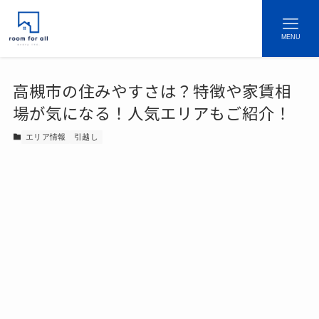
MENU
高槻市の住みやすさは？特徴や家賃相
場が気になる！人気エリアもご紹介！
エリア情報
引越し