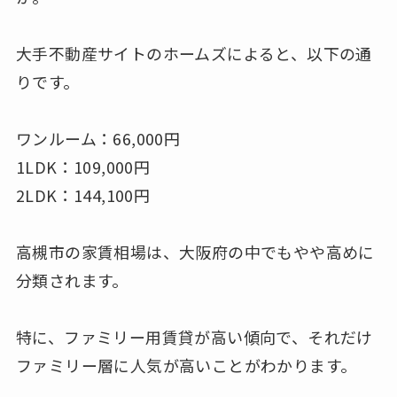
大手不動産サイトのホームズによると、以下の通
りです。
ワンルーム：66,000円
1LDK：109,000円
2LDK：144,100円
高槻市の家賃相場は、大阪府の中でもやや高めに
分類されます。
特に、ファミリー用賃貸が高い傾向で、それだけ
ファミリー層に人気が高いことがわかります。