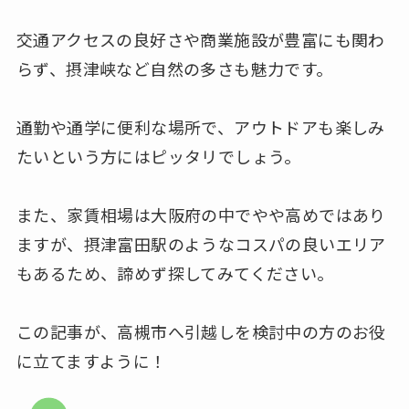
交通アクセスの良好さや商業施設が豊富にも関わ
らず、摂津峡など自然の多さも魅力です。
通勤や通学に便利な場所で、アウトドアも楽しみ
たいという方にはピッタリでしょう。
また、家賃相場は大阪府の中でやや高めではあり
ますが、摂津富田駅のようなコスパの良いエリア
もあるため、諦めず探してみてください。
この記事が、高槻市へ引越しを検討中の方のお役
に立てますように！