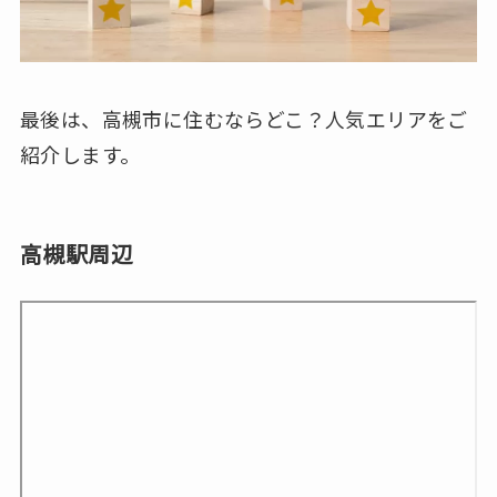
最後は、高槻市に住むならどこ？人気エリアをご
紹介します。
高槻駅周辺