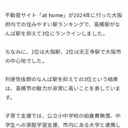
不動産サイト「
at home
」が2024年に行った大阪
府内での住みやすい駅ランキングで、高槻駅がな
んば駅を抑えて3位にランクインしました。
ちなみに、1位は大阪駅、2位は天王寺駅で大阪市
の中心地でした。
利便性抜群のなんば駅を抑えての3位という結果
は、高槻市の魅力が非常に高いことを表していま
す。
子育て支援では、公立小中学校の給食費無償、中
学生への家庭学習支援、市内にある大学と連携し