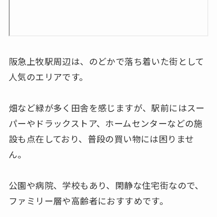
阪急上牧駅周辺は、のどかで落ち着いた街として
人気のエリアです。
畑など緑が多く田舎を感じますが、駅前にはスー
パーやドラックストア、ホームセンターなどの施
設も点在しており、普段の買い物には困りませ
ん。
公園や病院、学校もあり、閑静な住宅街なので、
ファミリー層や高齢者におすすめです。