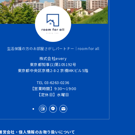
生活保護の方のお部屋さがしパートナー｜room for all
株式会社every
東京都知事(1)第105192号
東京都中央区京橋2-8-2 京橋MKビル5階
TEL 03-6263-0236
【営業時間】9:30～19:00
【定休日】水曜日
運営会社・個人情報のお取り扱いについて