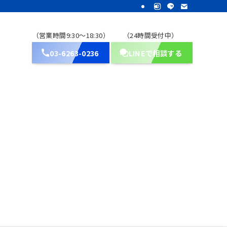
（営業時間9:30～18:30）
（24時間受付中）
03-6263-0236
LINEで相談する