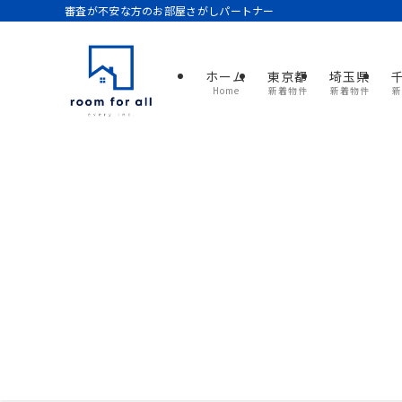
審査が不安な方のお部屋さがしパートナー
ホーム
東京都
埼玉県
Home
新着物件
新着物件
新